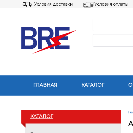
Условия доставки
Условия оплаты
ГЛАВНАЯ
КАТАЛОГ
О
Гл
КАТАЛОГ
А