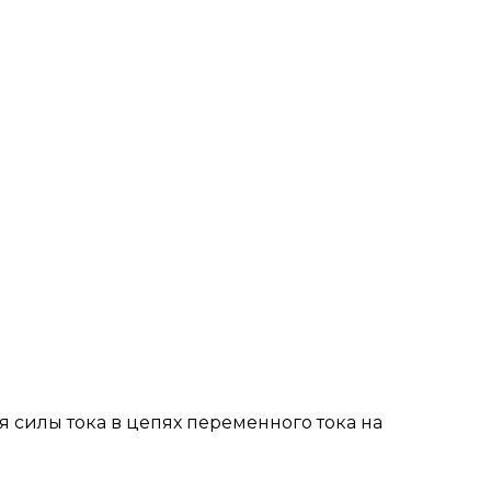
силы тока в цепях переменного тока на