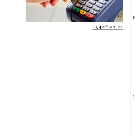
подробнее >>
1