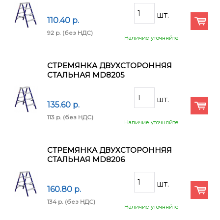
110.40 p.
92 p.
(без НДС)
Наличие уточняйте
СТРЕМЯНКА ДВУХСТОРОННЯЯ
СТАЛЬНАЯ MD8205
135.60 p.
113 p.
(без НДС)
Наличие уточняйте
СТРЕМЯНКА ДВУХСТОРОННЯЯ
СТАЛЬНАЯ MD8206
160.80 p.
134 p.
(без НДС)
Наличие уточняйте