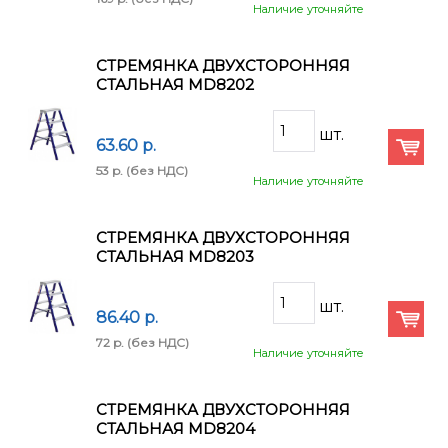
Наличие уточняйте
СТРЕМЯНКА ДВУХСТОРОННЯЯ
СТАЛЬНАЯ MD8202
63.60 p.
53 p.
(без НДС)
Наличие уточняйте
СТРЕМЯНКА ДВУХСТОРОННЯЯ
СТАЛЬНАЯ MD8203
86.40 p.
72 p.
(без НДС)
Наличие уточняйте
СТРЕМЯНКА ДВУХСТОРОННЯЯ
СТАЛЬНАЯ MD8204