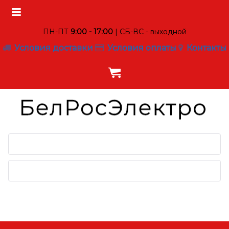
ПН-ПТ
9:00 - 17:00
| СБ-ВС - выходной
Условия доставки
Условия оплаты
Контакты