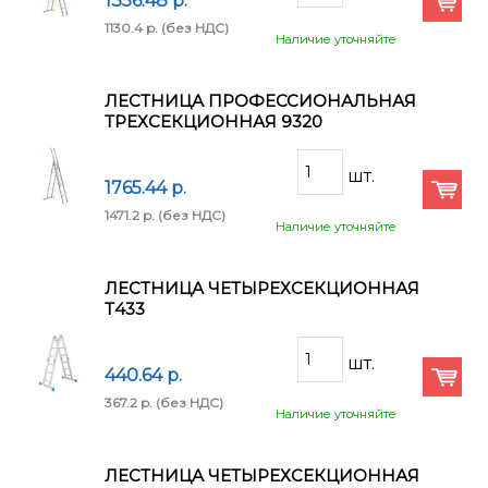
1356.48 p.
1130.4 p.
(без НДС)
Наличие уточняйте
ЛЕСТНИЦА ПРОФЕССИОНАЛЬНАЯ
ТРЕХСЕКЦИОННАЯ 9320
1765.44 p.
1471.2 p.
(без НДС)
Наличие уточняйте
ЛЕСТНИЦА ЧЕТЫРЕХСЕКЦИОННАЯ
Т433
440.64 p.
367.2 p.
(без НДС)
Наличие уточняйте
ЛЕСТНИЦА ЧЕТЫРЕХСЕКЦИОННАЯ