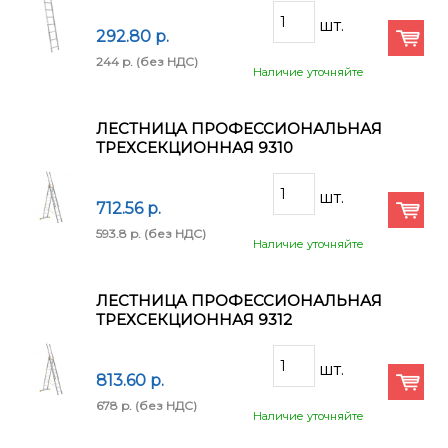
292.80 p.
244 p.
(без НДС)
Наличие уточняйте
ЛЕСТНИЦА ПРОФЕССИОНАЛЬНАЯ
ТРЕХСЕКЦИОННАЯ 9310
712.56 p.
593.8 p.
(без НДС)
Наличие уточняйте
ЛЕСТНИЦА ПРОФЕССИОНАЛЬНАЯ
ТРЕХСЕКЦИОННАЯ 9312
813.60 p.
678 p.
(без НДС)
Наличие уточняйте