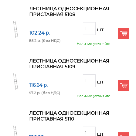
ЛЕСТНИЦА ОДНОСЕКЦИОННАЯ
ПРИСТАВНАЯ 5108
102.24 p.
85.2 p.
(без НДС)
Наличие уточняйте
ЛЕСТНИЦА ОДНОСЕКЦИОННАЯ
ПРИСТАВНАЯ 5109
116.64 p.
97.2 p.
(без НДС)
Наличие уточняйте
ЛЕСТНИЦА ОДНОСЕКЦИОННАЯ
ПРИСТАВНАЯ 5110