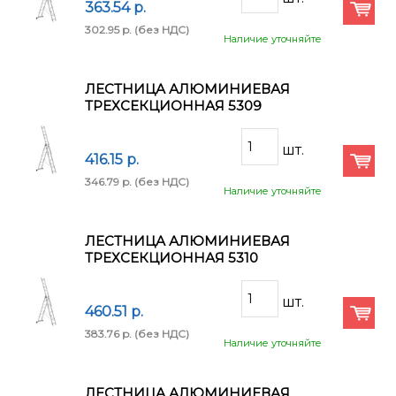
363.54 p.
302.95 p.
(без НДС)
Наличие уточняйте
ЛЕСТНИЦА АЛЮМИНИЕВАЯ
ТРЕХСЕКЦИОННАЯ 5309
416.15 p.
346.79 p.
(без НДС)
Наличие уточняйте
ЛЕСТНИЦА АЛЮМИНИЕВАЯ
ТРЕХСЕКЦИОННАЯ 5310
460.51 p.
383.76 p.
(без НДС)
Наличие уточняйте
ЛЕСТНИЦА АЛЮМИНИЕВАЯ