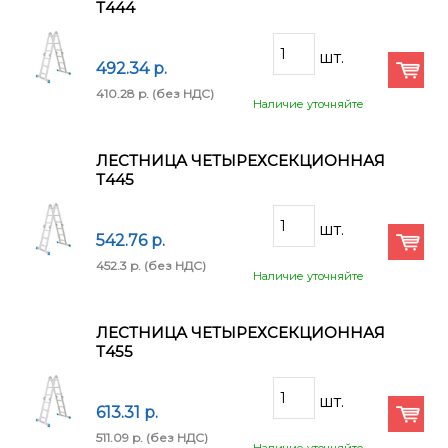
Т444
492.34 p.
410.28 p.
(без НДС)
Наличие уточняйте
ЛЕСТНИЦА ЧЕТЫРЕХСЕКЦИОННАЯ
Т445
542.76 p.
452.3 p.
(без НДС)
Наличие уточняйте
ЛЕСТНИЦА ЧЕТЫРЕХСЕКЦИОННАЯ
Т455
613.31 p.
511.09 p.
(без НДС)