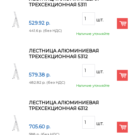
ТРЕХСЕКЦИОННАЯ 5311
529.92 p.
441.6 p.
(без НДС)
Наличие уточняйте
ЛЕСТНИЦА АЛЮМИНИЕВАЯ
ТРЕХСЕКЦИОННАЯ 5312
579.38 p.
482.82 p.
(без НДС)
Наличие уточняйте
ЛЕСТНИЦА АЛЮМИНИЕВАЯ
ТРЕХСЕКЦИОННАЯ 6312
705.60 p.
588 p.
(без НДС)