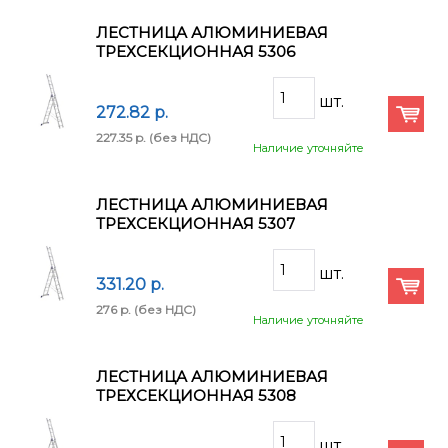
ЛЕСТНИЦА АЛЮМИНИЕВАЯ
ТРЕХСЕКЦИОННАЯ 5306
272.82 p.
227.35 p.
(без НДС)
Наличие уточняйте
ЛЕСТНИЦА АЛЮМИНИЕВАЯ
ТРЕХСЕКЦИОННАЯ 5307
331.20 p.
276 p.
(без НДС)
Наличие уточняйте
ЛЕСТНИЦА АЛЮМИНИЕВАЯ
ТРЕХСЕКЦИОННАЯ 5308