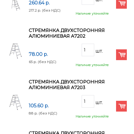
260.64 p.
217.2 p.
(без НДС)
Наличие уточняйте
СТРЕМЯНКА ДВУХСТОРОННЯЯ
АЛЮМИНИЕВАЯ А7202
78.00 p.
65 p.
(без НДС)
Наличие уточняйте
СТРЕМЯНКА ДВУХСТОРОННЯЯ
АЛЮМИНИЕВАЯ А7203
105.60 p.
88 p.
(без НДС)
Наличие уточняйте
СТРЕМЯНКА ДВУХСТОРОННЯЯ