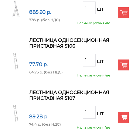
885.60 p.
738 p.
(без НДС)
Наличие уточняйте
ЛЕСТНИЦА ОДНОСЕКЦИОННАЯ
ПРИСТАВНАЯ 5106
77.70 p.
64.75 p.
(без НДС)
Наличие уточняйте
ЛЕСТНИЦА ОДНОСЕКЦИОННАЯ
ПРИСТАВНАЯ 5107
89.28 p.
74.4 p.
(без НДС)
Наличие уточняйте