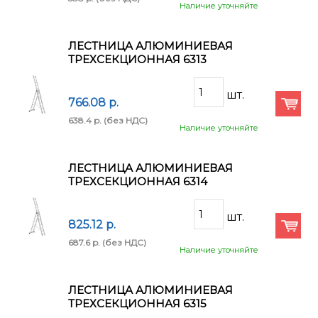
Наличие уточняйте
ЛЕСТНИЦА АЛЮМИНИЕВАЯ
ТРЕХСЕКЦИОННАЯ 6313
766.08 p.
638.4 p.
(без НДС)
Наличие уточняйте
ЛЕСТНИЦА АЛЮМИНИЕВАЯ
ТРЕХСЕКЦИОННАЯ 6314
825.12 p.
687.6 p.
(без НДС)
Наличие уточняйте
ЛЕСТНИЦА АЛЮМИНИЕВАЯ
ТРЕХСЕКЦИОННАЯ 6315