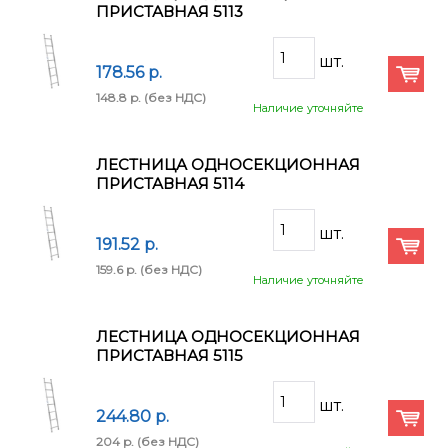
ПРИСТАВНАЯ 5113
178.56 p.
148.8 p.
(без НДС)
Наличие уточняйте
ЛЕСТНИЦА ОДНОСЕКЦИОННАЯ
ПРИСТАВНАЯ 5114
191.52 p.
159.6 p.
(без НДС)
Наличие уточняйте
ЛЕСТНИЦА ОДНОСЕКЦИОННАЯ
ПРИСТАВНАЯ 5115
244.80 p.
204 p.
(без НДС)