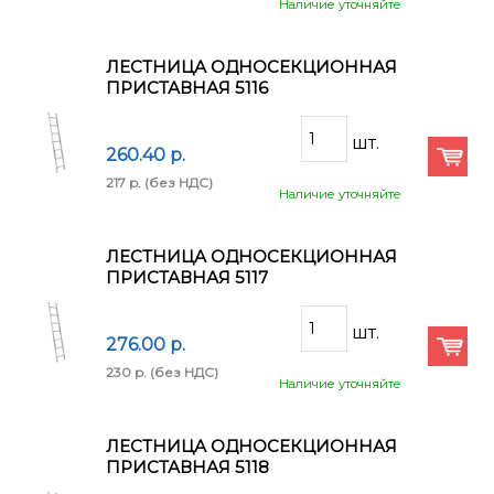
Наличие уточняйте
ЛЕСТНИЦА ОДНОСЕКЦИОННАЯ
ПРИСТАВНАЯ 5116
260.40 p.
217 p.
(без НДС)
Наличие уточняйте
ЛЕСТНИЦА ОДНОСЕКЦИОННАЯ
ПРИСТАВНАЯ 5117
276.00 p.
230 p.
(без НДС)
Наличие уточняйте
ЛЕСТНИЦА ОДНОСЕКЦИОННАЯ
ПРИСТАВНАЯ 5118