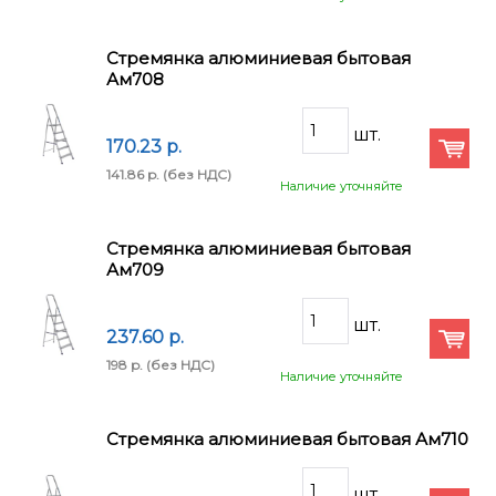
Стремянка алюминиевая бытовая
Ам708
170.23 p.
141.86 p.
(без НДС)
Наличие уточняйте
Стремянка алюминиевая бытовая
Ам709
237.60 p.
198 p.
(без НДС)
Наличие уточняйте
Стремянка алюминиевая бытовая Ам710