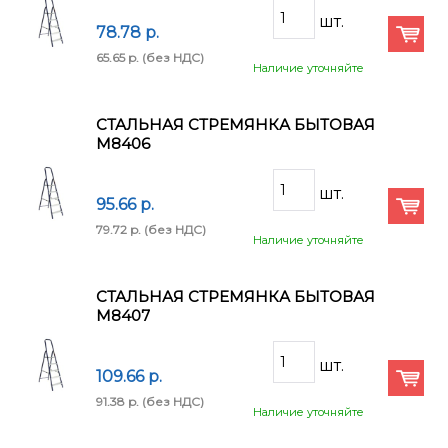
78.78 p.
65.65 p.
(без НДС)
Наличие уточняйте
СТАЛЬНАЯ СТРЕМЯНКА БЫТОВАЯ
М8406
95.66 p.
79.72 p.
(без НДС)
Наличие уточняйте
СТАЛЬНАЯ СТРЕМЯНКА БЫТОВАЯ
М8407
109.66 p.
91.38 p.
(без НДС)
Наличие уточняйте