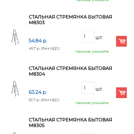
Наличие уточняйте
СТАЛЬНАЯ СТРЕМЯНКА БЫТОВАЯ
М8303
54.84 p.
45.7 p.
(без НДС)
Наличие уточняйте
СТАЛЬНАЯ СТРЕМЯНКА БЫТОВАЯ
М8304
63.24 p.
52.7 p.
(без НДС)
Наличие уточняйте
СТАЛЬНАЯ СТРЕМЯНКА БЫТОВАЯ
М8305