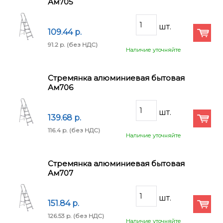
Ам705
109.44 p.
91.2 p.
(без НДС)
Наличие уточняйте
Стремянка алюминиевая бытовая
Ам706
139.68 p.
116.4 p.
(без НДС)
Наличие уточняйте
Стремянка алюминиевая бытовая
Ам707
151.84 p.
126.53 p.
(без НДС)
Наличие уточняйте