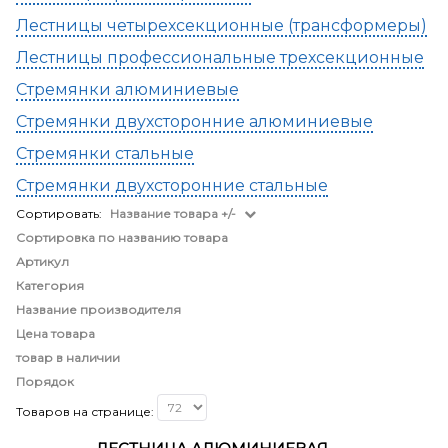
Лестницы четырехсекционные (трансформеры)
Лестницы профессиональные трехсекционные
Стремянки алюминиевые
Стремянки двухсторонние алюминиевые
Стремянки стальные
Стремянки двухсторонние стальные
Сортировать:
Название товара +/-
Сортировка по названию товара
Артикул
Категория
Название производителя
Цена товара
товар в наличии
Порядок
Товаров на странице: