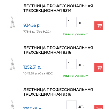
ЛЕСТНИЦА ПРОФЕССИОНАЛЬНАЯ
ТРЕХСЕКЦИОННАЯ 9314
934.56 p.
778.8 p.
(без НДС)
Наличие уточняйте
ЛЕСТНИЦА ПРОФЕССИОНАЛЬНАЯ
ТРЕХСЕКЦИОННАЯ 9316
1252.31 p.
1043.59 p.
(без НДС)
Наличие уточняйте
ЛЕСТНИЦА ПРОФЕССИОНАЛЬНАЯ
ТРЕХСЕКЦИОННАЯ 9318