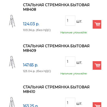
СТАЛЬНАЯ СТРЕМЯНКА БЫТОВАЯ
М8408
124.03 p.
103.36 p.
(без НДС)
Наличие уточняйте
СТАЛЬНАЯ СТРЕМЯНКА БЫТОВАЯ
М8409
147.65 p.
123.04 p.
(без НДС)
Наличие уточняйте
СТАЛЬНАЯ СТРЕМЯНКА БЫТОВАЯ
М8410
163.25 p.