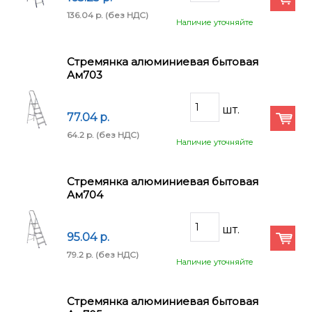
136.04 p.
(без НДС)
Наличие уточняйте
Стремянка алюминиевая бытовая
Ам703
77.04 p.
64.2 p.
(без НДС)
Наличие уточняйте
Стремянка алюминиевая бытовая
Ам704
95.04 p.
79.2 p.
(без НДС)
Наличие уточняйте
Стремянка алюминиевая бытовая