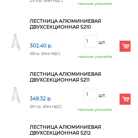
231.6 p.
(без НДС)
Наличие уточняйте
ЛЕСТНИЦА АЛЮМИНИЕВАЯ
ДВУХСЕКЦИОННАЯ 5210
302.40 p.
252 p.
(без НДС)
Наличие уточняйте
ЛЕСТНИЦА АЛЮМИНИЕВАЯ
ДВУХСЕКЦИОННАЯ 5211
349.32 p.
291.1 p.
(без НДС)
Наличие уточняйте
ЛЕСТНИЦА АЛЮМИНИЕВАЯ
ДВУХСЕКЦИОННАЯ 5212