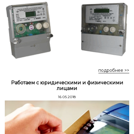
Стремянки стальные
Стремянки двухсторонние стальные
подробнее >>
Работаем с юридическими и физическими
лицами
16.05.2018