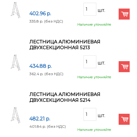
402.96 p.
335.8 p.
(без НДС)
Наличие уточняйте
ЛЕСТНИЦА АЛЮМИНИЕВАЯ
ДВУХСЕКЦИОННАЯ 5213
434.88 p.
362.4 p.
(без НДС)
Наличие уточняйте
ЛЕСТНИЦА АЛЮМИНИЕВАЯ
ДВУХСЕКЦИОННАЯ 5214
482.21 p.
401.84 p.
(без НДС)
Наличие уточняйте