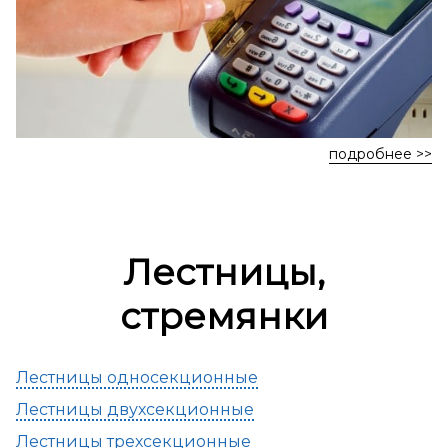
подробнее >>
Лестницы,
стремянки
Лестницы односекционные
Лестницы двухсекционные
Лестницы трехсекционные