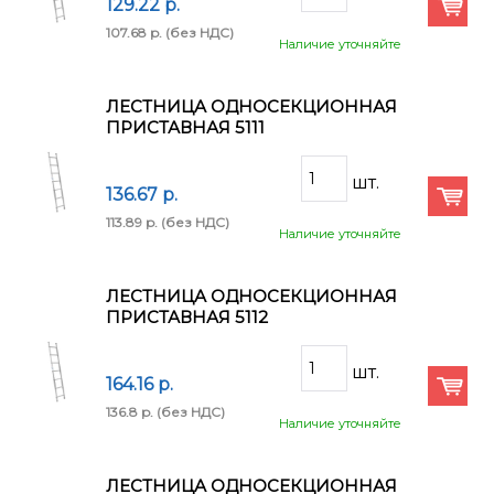
129.22 p.
107.68 p.
(без НДС)
Наличие уточняйте
ЛЕСТНИЦА ОДНОСЕКЦИОННАЯ
ПРИСТАВНАЯ 5111
136.67 p.
113.89 p.
(без НДС)
Наличие уточняйте
ЛЕСТНИЦА ОДНОСЕКЦИОННАЯ
ПРИСТАВНАЯ 5112
164.16 p.
136.8 p.
(без НДС)
Наличие уточняйте
ЛЕСТНИЦА ОДНОСЕКЦИОННАЯ