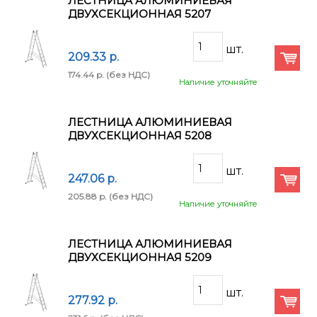
ЛЕСТНИЦА АЛЮМИНИЕВАЯ
ДВУХСЕКЦИОННАЯ 5207
209.33 p.
174.44 p.
(без НДС)
Наличие уточняйте
ЛЕСТНИЦА АЛЮМИНИЕВАЯ
ДВУХСЕКЦИОННАЯ 5208
247.06 p.
205.88 p.
(без НДС)
Наличие уточняйте
ЛЕСТНИЦА АЛЮМИНИЕВАЯ
ДВУХСЕКЦИОННАЯ 5209
277.92 p.