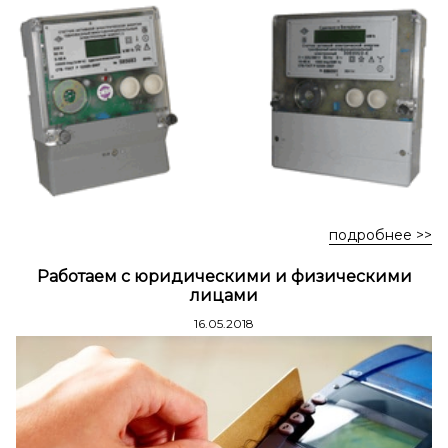
Стремянки стальные
Стремянки двухсторонние стальные
подробнее >>
Работаем с юридическими и физическими
лицами
16.05.2018