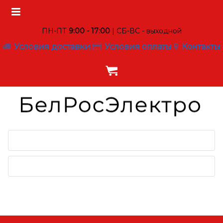
ПН-ПТ
9:00 - 17:00
| СБ-ВС - выходной
Условия доставки
Условия оплаты
Контакты