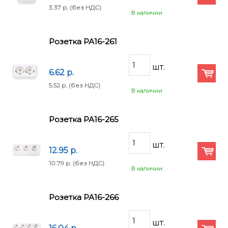
3.37 p.
(без НДС)
В наличии
Розетка РА16-261
6.62 p.
5.52 p.
(без НДС)
В наличии
Розетка РА16-265
12.95 p.
10.79 p.
(без НДС)
В наличии
Розетка РА16-266