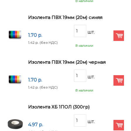
В наличии
Изолента ПВХ 19мм (20м) синяя
1.70 p.
1.42 p.
(без НДС)
В наличии
Изолента ПВХ 19мм (20м) черная
1.70 p.
1.42 p.
(без НДС)
В наличии
Изолента ХБ 1ПОЛ (300гр)
4.97 p.