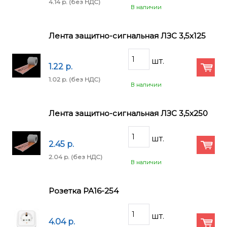
4.14 p.
(без НДС)
В наличии
Лента защитно-сигнальная ЛЗС 3,5х125
1.22 p.
1.02 p.
(без НДС)
В наличии
Лента защитно-сигнальная ЛЗС 3,5х250
2.45 p.
2.04 p.
(без НДС)
В наличии
Розетка РА16-254
4.04 p.