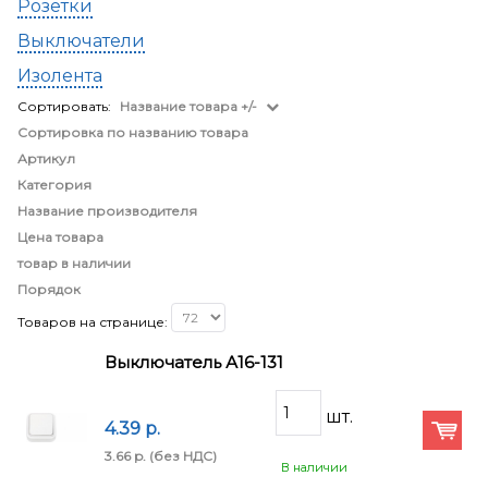
Розетки
Выключатели
Изолента
Сортировать:
Название товара +/-
Сортировка по названию товара
Артикул
Категория
Название производителя
Цена товара
товар в наличии
Порядок
Товаров на странице:
Выключатель А16-131
4.39 p.
3.66 p.
(без НДС)
В наличии