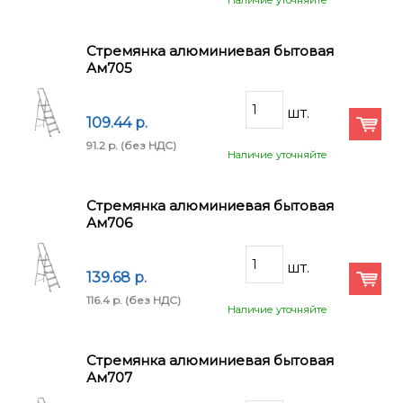
Наличие уточняйте
Стремянка алюминиевая бытовая
Ам705
109.44 p.
91.2 p.
(без НДС)
Наличие уточняйте
Стремянка алюминиевая бытовая
Ам706
139.68 p.
116.4 p.
(без НДС)
Наличие уточняйте
Стремянка алюминиевая бытовая
Ам707