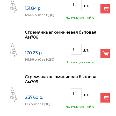
151.84 p.
126.53 p.
(без НДС)
Наличие уточняйте
Стремянка алюминиевая бытовая
Ам708
170.23 p.
141.86 p.
(без НДС)
Наличие уточняйте
Стремянка алюминиевая бытовая
Ам709
237.60 p.
198 p.
(без НДС)
Наличие уточняйте