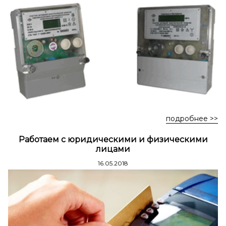
Стремянки стальные
Стремянки двухсторонние стальные
подробнее >>
Работаем с юридическими и физическими
лицами
16.05.2018