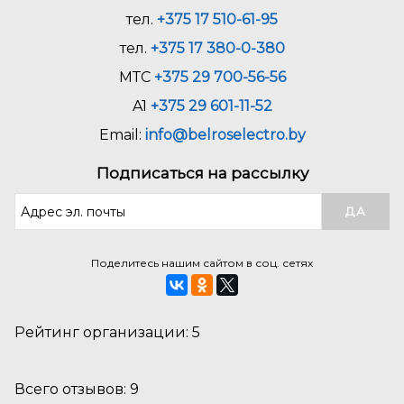
тел.
+375 17 510-61-95
тел.
+375 17 380-0-380
МТС
+375 29 700-56-56
A1
+375 29 601-11-52
Email:
info@belroselectro.by
Подписаться на рассылку
Поделитесь нашим сайтом в соц. сетях
Рейтинг организации: 5
Всего отзывов: 9