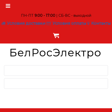
ПН-ПТ
9:00 - 17:00
| СБ-ВС - выходной
Условия доставки
Условия оплаты
Контакты