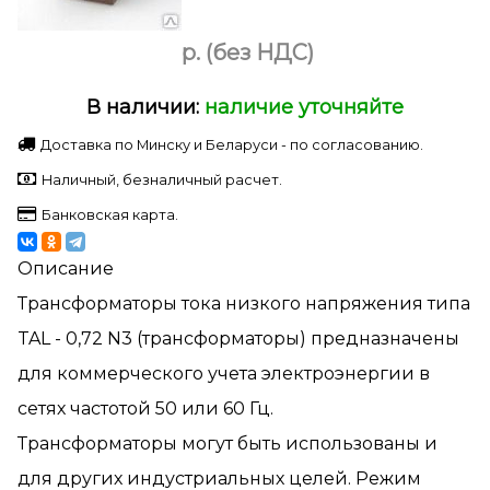
p.
(без НДС)
В наличии:
наличие уточняйте
Доставка по Минску и Беларуси - по согласованию.
Наличный, безналичный расчет.
Банковская карта.
Описание
Трансформаторы тока низкого напряжения типа
TAL - 0,72 N3 (трансформаторы) предназначены
для коммерческого учета электроэнергии в
сетях частотой 50 или 60 Гц.
Трансформаторы могут быть использованы и
для других индустриальных целей. Режим