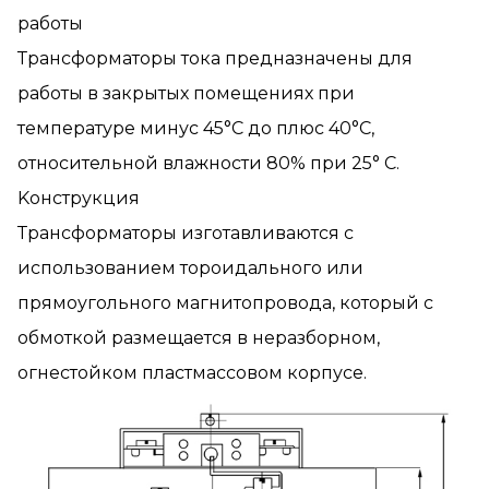
работы
Трансформаторы тока предназначены для
работы в закрытых помещениях при
температуре минус 45°C до плюс 40°C,
относительной влажности 80% при 25° C.
Kонструкция
Трансформаторы изготавливаются с
использованием тороидального или
прямоугольного магнитопровода, который с
обмоткой размещается в неразборном,
огнестойком пластмасcовом корпусе.