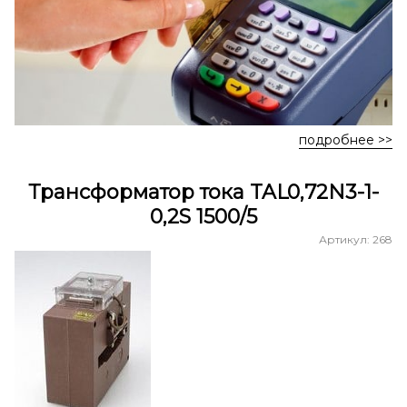
подробнее >>
Трансформатор тока TAL0,72N3-1-
0,2S 1500/5
Артикул: 268