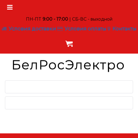
ПН-ПТ
9:00 - 17:00
| СБ-ВС - выходной
Условия доставки
Условия оплаты
Контакты