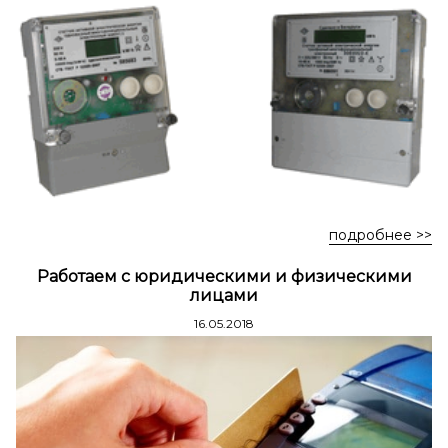
Стремянки стальные
Стремянки двухсторонние стальные
подробнее >>
Работаем с юридическими и физическими
лицами
16.05.2018