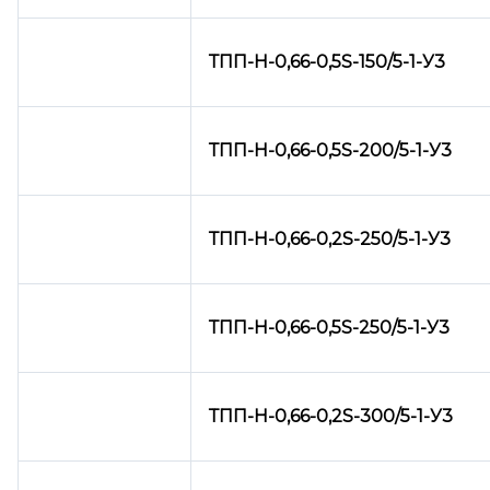
ТПП-Н-0,66-0,5
S-150/5-1-У3
ТПП-Н-0,66-0,5
S-200/5-1-У3
ТПП-Н-0,66-0,2
S-250/5-1-У3
ТПП-Н-0,66-0,5
S-250/5-1-У3
ТПП-Н-0,66-0,2
S-300/5-1-У3