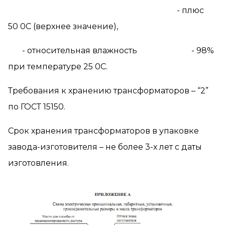
- плюс
50 0С (верхнее значение),
- относительная влажность - 98%
при температуре 25 0С.
Требования к хранению трансформаторов – “2”
по ГОСТ 15150.
Срок хранения трансформаторов в упаковке
завода-изготовителя – не более 3-х лет с даты
изготовления.