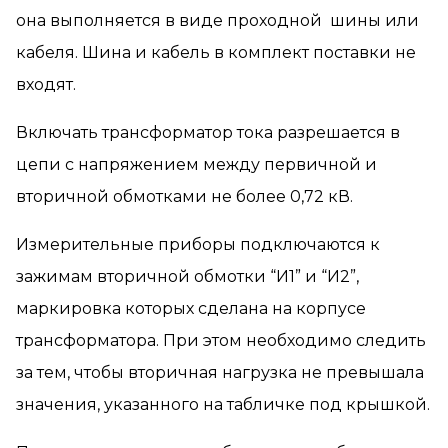
она выполняется в виде проходной шины или
кабеля. Шина и кабель в комплект поставки не
входят.
Включать трансформатор тока разрешается в
цепи с напряжением между первичной и
вторичной обмотками не более 0,72 кВ.
Измерительные приборы подключаются к
зажимам вторичной обмотки “И1” и “И2”,
маркировка которых сделана на корпусе
трансформатора. При этом необходимо следить
за тем, чтобы вторичная нагрузка не превышала
значения, указанного на табличке под крышкой.