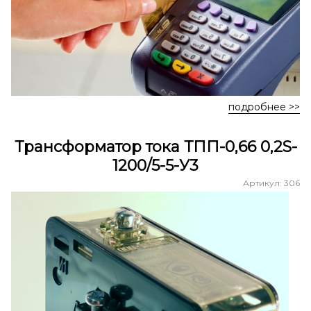
подробнее >>
Трансформатор тока ТПП-0,66 0,2S-
1200/5-5-У3
Артикул: 306