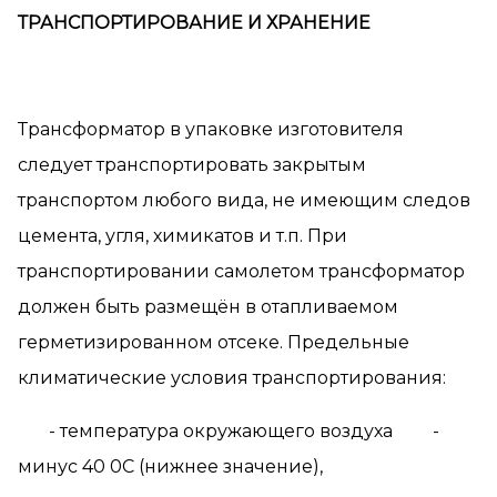
ТРАНСПОРТИРОВАНИЕ И ХРАНЕНИЕ
Трансформатор в упаковке изготовителя
следует транспортировать закрытым
транспортом любого вида, не имеющим следов
цемента, угля, химикатов и т.п. При
транспортировании самолетом трансформатор
должен быть размещён в отапливаемом
герметизированном отсеке. Предельные
климатические условия транспортирования:
- температура окружающего воздуха -
минус 40 0С (нижнее значение),