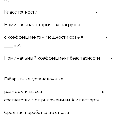
Класс точности - ______
Номинальная вторичная нагрузка
c коэффициентом мощности cos φ = ____ -
____ В·А.
Номинальный коэффициент безопасности -
____
Габаритные, установочные
размеры и масса - в
соответствии с приложением А к паспорту
Средняя наработка до отказа -