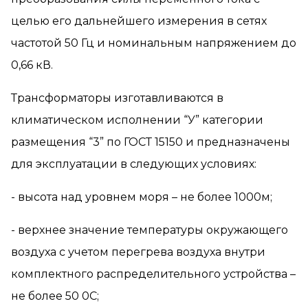
целью его дальнейшего измерения в сетях
частотой 50 Гц и номинальным напряжением до
0,66 кВ.
Трансформаторы изготавливаются в
климатическом исполнении “У” категории
размещения “3” по ГОСТ 15150 и предназначены
для эксплуатации в следующих условиях:
- высота над уровнем моря – не более 1000м;
- верхнее значение температуры окружающего
воздуха с учетом перегрева воздуха внутри
комплектного распределительного устройства –
не более 50 0С;