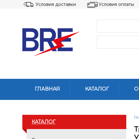
Условия доставки
Условия оплаты
ГЛАВНАЯ
КАТАЛОГ
О
Гл
КАТАЛОГ
Т
У