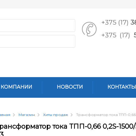
+375 (17)
3
+375 (17)
 КОМПАНИИ
НОВОСТИ
КОНТАКТЫ
авная
Магазин
Хиты продаж
Трансформатор тока ТПП-0,66 
рансформатор тока ТПП-0,66 0,2S-1500/
3