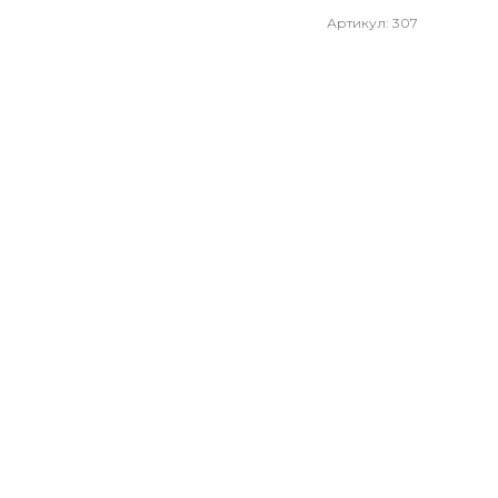
Артикул: 307