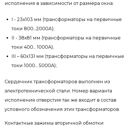
исполнения в зависимости от размера окна:
I - 23х103 мм (трансформаторы на первичные
токи 800...2000А);
II - 38х81 мм (трансформаторы на первичные
токи 400... 1000A);
III – 60x131 мм (трансформаторы на первичные
токи 1000... 5000A);
Сердечник трансформаторов выполнен из
электротехнической стали. Номер варианта
исполнения отверстия так же входит в состав
условного обозначения этих трансформаторов.
Контактные зажимы вторичной обмотки