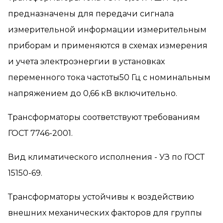
предназначены для передачи сигнала
измерительной информации измерительным
приборам и применяются в схемах измерения
и учета электроэнергии в установках
переменного тока частоты50 Гц с номинальным
напряжением до 0,66 кВ включительно.
Трансформаторы соответствуют требованиям
ГОСТ 7746-2001.
Вид климатического исполнения - УЗ по ГОСТ
15150-69.
Трансформаторы устойчивы к воздействию
внешних механических факторов для группы