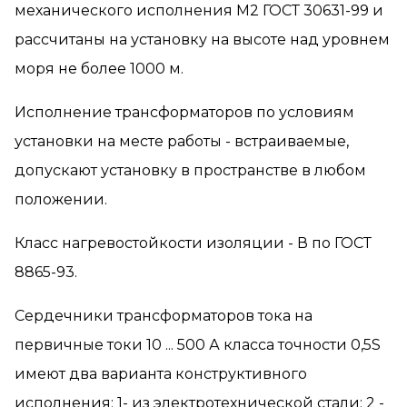
механического исполнения М2 ГОСТ 30631-99 и
рассчитаны на установку на высоте над уровнем
моря не более 1000 м.
Исполнение трансформаторов по условиям
установки на месте работы - встраиваемые,
допускают установку в пространстве в любом
положении.
Класс нагревостойкости изоляции - В по ГОСТ
8865-93.
Сердечники трансформаторов тока на
первичные токи 10 ... 500 А класса точности 0,5S
имеют два варианта конструктивного
исполнения: 1- из электротехнической стали; 2 -