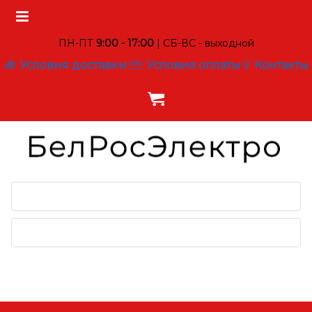
ПН-ПТ
9:00 - 17:00
| СБ-ВС - выходной
Условия доставки
Условия оплаты
Контакты