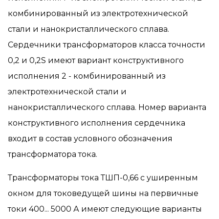
комбинированный из электротехнической
стали и нанокристаллического сплава.
Сердечники трансформаторов класса точности
0,2 и 0,2S имеют вариант конструктивного
исполнения 2 - комбинированный из
электротехнической стали и
нанокристаллического сплава. Номер варианта
конструктивного исполнения сердечника
входит в состав условного обозначения
трансформатора тока.
Трансформаторы тока ТШП-0,66 с уширенным
окном для токоведущей шины на первичные
токи 400... 5000 А имеют следующие варианты