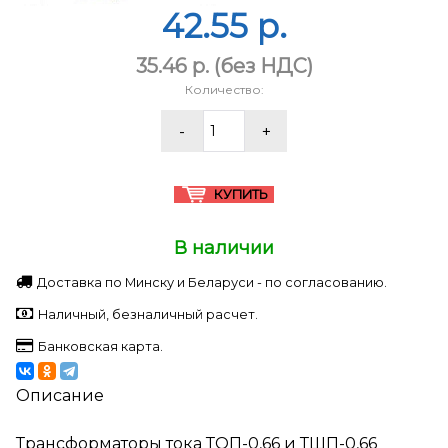
42.55 p.
35.46 p.
(без НДС)
Количество:
В наличии
Доставка по Минску и Беларуси - по согласованию.
Наличный, безналичный расчет.
Банковская карта.
Описание
Трансформаторы тока ТОП-0,66 и ТШП-0,66