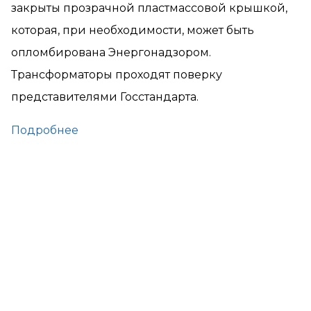
закрыты прозрачной пластмассовой крышкой,
которая, при необходимости, может быть
опломбирована Энергонадзором.
Трансформаторы проходят поверку
представителями Госстандарта.
Подробнее