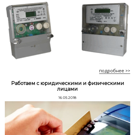
Стремянки стальные
Стремянки двухсторонние стальные
подробнее >>
Работаем с юридическими и физическими
лицами
16.05.2018