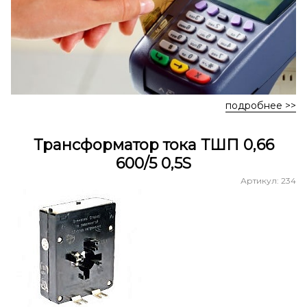
подробнее >>
Трансформатор тока ТШП 0,66
600/5 0,5S
Артикул: 234