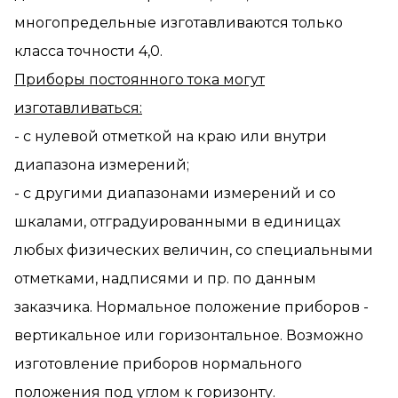
многопредельные изготавливаются только
класса точности 4,0.
Приборы постоянного тока могут
изготавливаться:
- с нулевой отметкой на краю или внутри
диапазона измерений;
- с другими диапазонами измерений и со
шкалами, отградуированными в единицах
любых физических величин, со специальными
отметками, надписями и пр. по данным
заказчика. Нормальное положение приборов -
вертикальное или горизонтальное. Возможно
изготовление приборов нормального
положения под углом к горизонту.