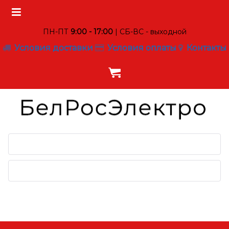
ПН-ПТ
9:00 - 17:00
| СБ-ВС - выходной
Условия доставки
Условия оплаты
Контакты