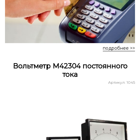
подробнее >>
Вольтметр М42304 постоянного
тока
Артикул: 1045