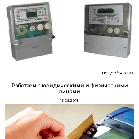
Стремянки стальные
Стремянки двухсторонние стальные
подробнее >>
Работаем с юридическими и физическими
лицами
16.05.2018