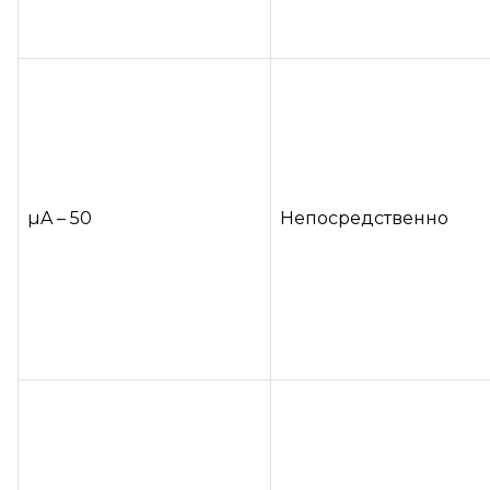
µA – 50
Непосредственно