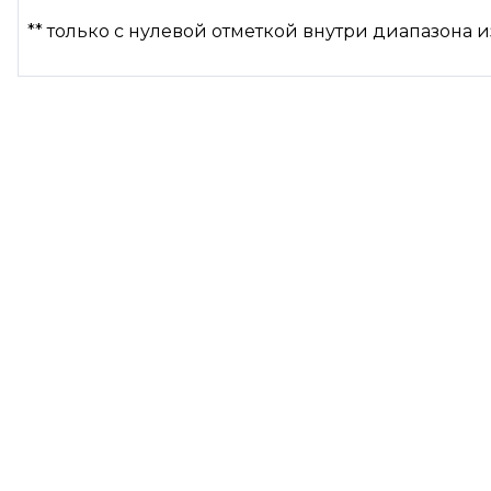
** только с нулевой отметкой внутри диапазона