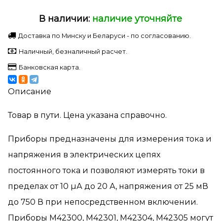
В наличии:
наличие уточняйте
Доставка по Минску и Беларуси - по согласованию.
Наличный, безналичный расчет.
Банковская карта.
Описание
Товар в пути. Цена указана справочно.
Приборы предназначены для измерения тока и
напряжения в электрических цепях
постоянного тока и позволяют измерять токи в
пределах от 10 µА до 20 А, напряжения от 25 мВ
до 750 В при непосредственном включении.
Приборы М42300, М42301, М42304, М42305 могут