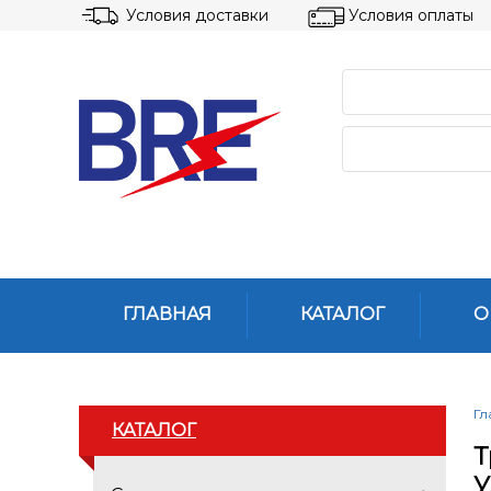
Условия доставки
Условия оплаты
ГЛАВНАЯ
КАТАЛОГ
О
Гл
КАТАЛОГ
Т
У