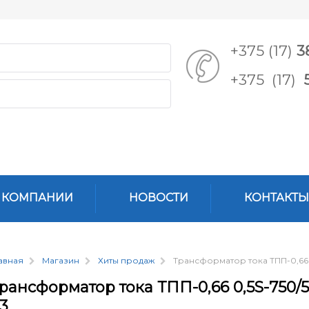
+375 (17)
3
+375 (17)
 КОМПАНИИ
НОВОСТИ
КОНТАКТЫ
авная
Магазин
Хиты продаж
Трансформатор тока ТПП-0,66 0
рансформатор тока ТПП-0,66 0,5S-750/5
3