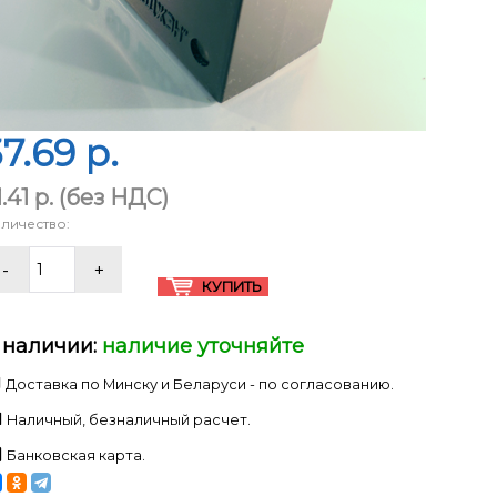
7.69 p.
.41 p.
(без НДС)
личество:
 наличии:
наличие уточняйте
Доставка по Минску и Беларуси - по согласованию.
Наличный, безналичный расчет.
Банковская карта.