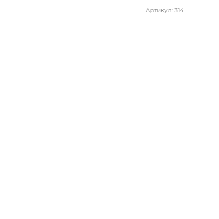
Артикул: 314