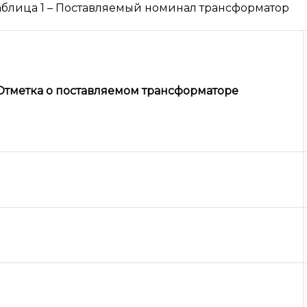
аблица 1 – Поставляемый номинал трансформатор
Отметка о поставляемом трансформаторе