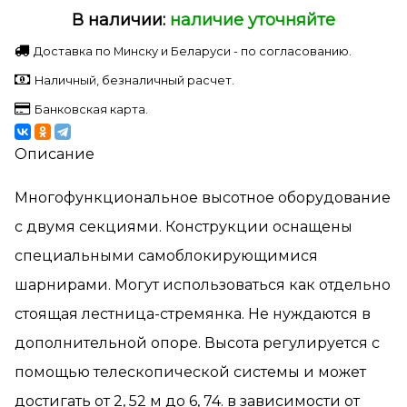
В наличии:
наличие уточняйте
Доставка по Минску и Беларуси - по согласованию.
Наличный, безналичный расчет.
Банковская карта.
Описание
Многофункциональное высотное оборудование
с двумя секциями. Конструкции оснащены
специальными самоблокирующимися
шарнирами. Могут использоваться как отдельно
стоящая лестница-стремянка. Не нуждаются в
дополнительной опоре. Высота регулируется с
помощью телескопической системы и может
достигать от 2, 52 м до 6, 74. в зависимости от