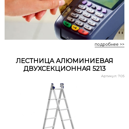
подробнее >>
ЛЕСТНИЦА АЛЮМИНИЕВАЯ
ДВУХСЕКЦИОННАЯ 5213
Артикул: 705