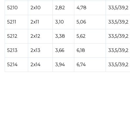
5210
2х10
2,82
4,78
33,5/39,2
5211
2х11
3,10
5,06
33,5/39,2
5212
2х12
3,38
5,62
33,5/39,2
5213
2х13
3,66
6,18
33,5/39,2
5214
2х14
3,94
6,74
33,5/39,2