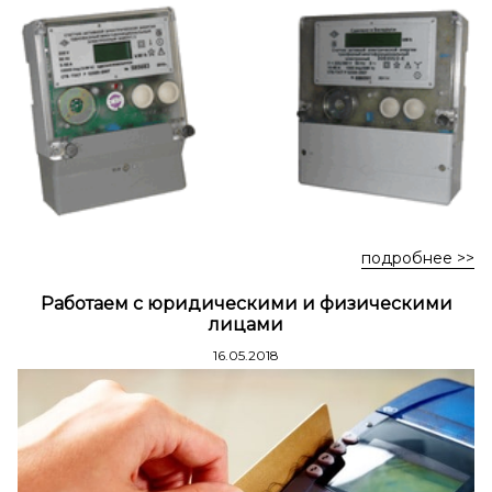
Стремянки стальные
Стремянки двухсторонние стальные
подробнее >>
Работаем с юридическими и физическими
лицами
16.05.2018