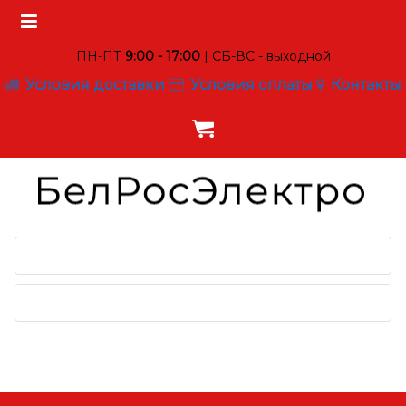
ПН-ПТ
9:00 - 17:00
| СБ-ВС - выходной
Условия доставки
Условия оплаты
Контакты