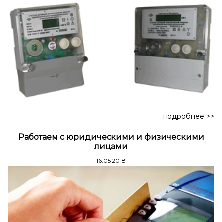
Стремянки стальные
Стремянки двухсторонние стальные
подробнее >>
Работаем с юридическими и физическими
лицами
16.05.2018