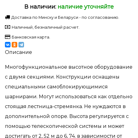
В наличии:
наличие уточняйте
Доставка по Минску и Беларуси - по согласованию.
Наличный, безналичный расчет.
Банковская карта.
Описание
Многофункциональное высотное оборудование
с двумя секциями. Конструкции оснащены
специальными самоблокирующимися
шарнирами. Могут использоваться как отдельно
стоящая лестница-стремянка. Не нуждаются в
дополнительной опоре. Высота регулируется с
помощью телескопической системы и может
достигать от 2, 52 м до 6, 74. в зависимости от