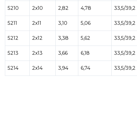
5210
2х10
2,82
4,78
33,5/39,2
5211
2х11
3,10
5,06
33,5/39,2
5212
2х12
3,38
5,62
33,5/39,2
5213
2х13
3,66
6,18
33,5/39,2
5214
2х14
3,94
6,74
33,5/39,2