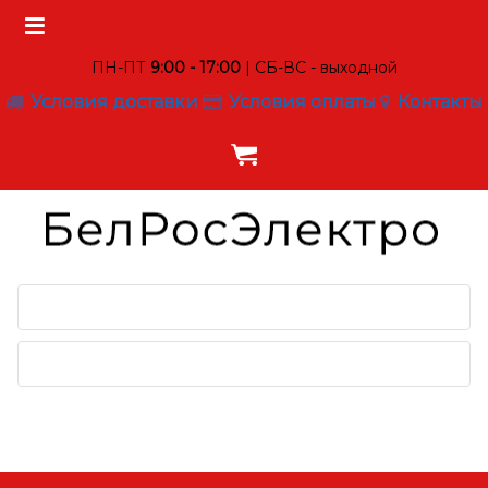
ПН-ПТ
9:00 - 17:00
| СБ-ВС - выходной
Условия доставки
Условия оплаты
Контакты