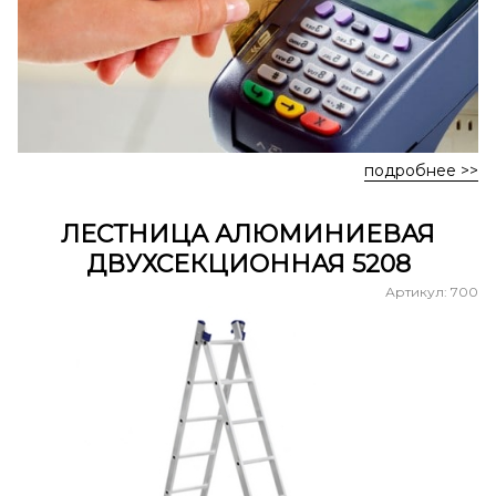
подробнее >>
ЛЕСТНИЦА АЛЮМИНИЕВАЯ
ДВУХСЕКЦИОННАЯ 5208
Артикул: 700