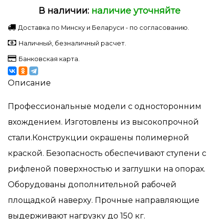
В наличии:
наличие уточняйте
Доставка по Минску и Беларуси - по согласованию.
Наличный, безналичный расчет.
Банковская карта.
Описание
Профессиональные модели с односторонним
вхождением. Изготовлены из высокопрочной
стали.Конструкции окрашены полимерной
краской. Безопасность обеспечивают ступени с
рифленой поверхностью и заглушки на опорах.
Оборудованы дополнительной рабочей
площадкой наверху. Прочные направляющие
выдерживают нагрузку до 150 кг.