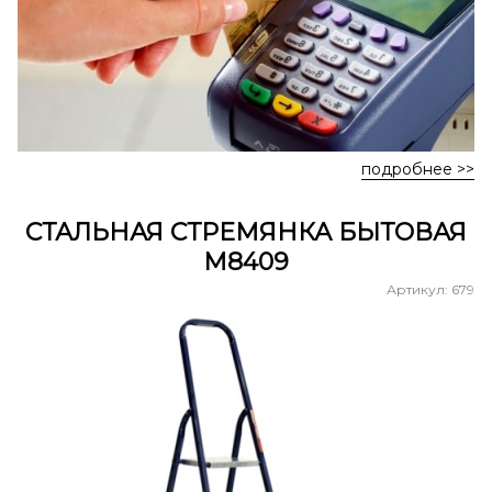
подробнее >>
СТАЛЬНАЯ СТРЕМЯНКА БЫТОВАЯ
М8409
Артикул: 679