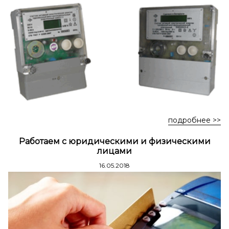
Стремянки стальные
Стремянки двухсторонние стальные
подробнее >>
Работаем с юридическими и физическими
лицами
16.05.2018