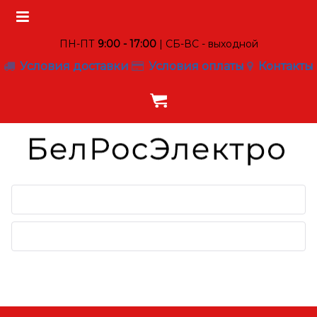
ПН-ПТ
9:00 - 17:00
| СБ-ВС - выходной
Условия доставки
Условия оплаты
Контакты