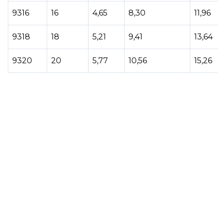
9316
16
4,65
8,30
11,96
9318
18
5,21
9,41
13,64
9320
20
5,77
10,56
15,26