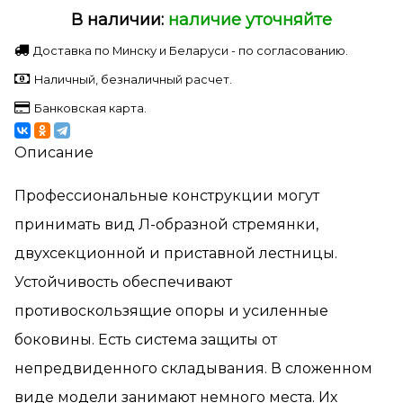
В наличии:
наличие уточняйте
Доставка по Минску и Беларуси - по согласованию.
Наличный, безналичный расчет.
Банковская карта.
Описание
Профессиональные конструкции могут
принимать вид Л-образной стремянки,
двухсекционной и приставной лестницы.
Устойчивость обеспечивают
противоскользящие опоры и усиленные
боковины. Есть система защиты от
непредвиденного складывания. В сложенном
виде модели занимают немного места. Их