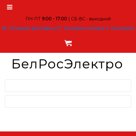
ПН-ПТ
9:00 - 17:00
| СБ-ВС - выходной
Условия доставки
Условия оплаты
Контакты