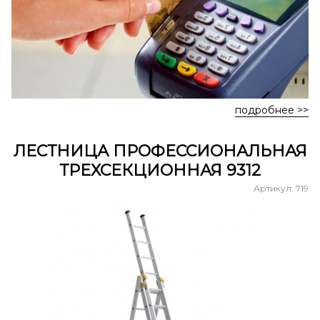
подробнее >>
ЛЕСТНИЦА ПРОФЕССИОНАЛЬНАЯ
ТРЕХСЕКЦИОННАЯ 9312
Артикул: 719