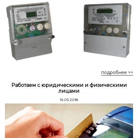
Стремянки стальные
Стремянки двухсторонние стальные
подробнее >>
Работаем с юридическими и физическими
лицами
16.05.2018