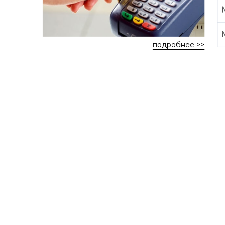
подробнее >>