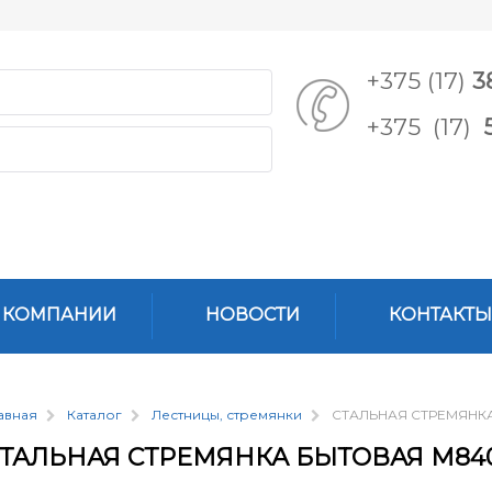
+375 (17)
3
+375 (17)
 КОМПАНИИ
НОВОСТИ
КОНТАКТЫ
авная
Каталог
Лестницы, стремянки
СТАЛЬНАЯ СТРЕМЯНК
ТАЛЬНАЯ СТРЕМЯНКА БЫТОВАЯ М84