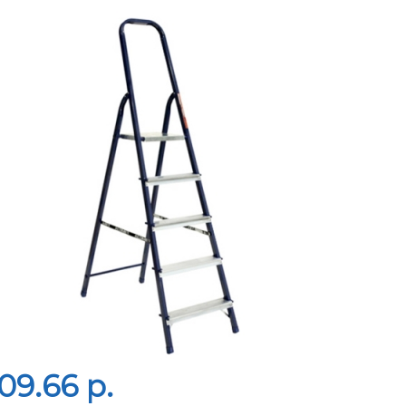
09.66 p.