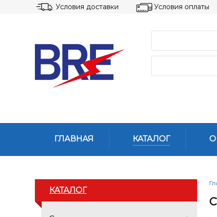
Условия доставки
Условия оплаты
ГЛАВНАЯ
КАТАЛОГ
О
Гл
КАТАЛОГ
С