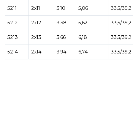
5211
2х11
3,10
5,06
33,5/39,2
5212
2х12
3,38
5,62
33,5/39,2
5213
2х13
3,66
6,18
33,5/39,2
5214
2х14
3,94
6,74
33,5/39,2