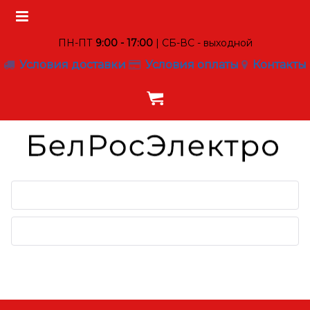
ПН-ПТ
9:00 - 17:00
| СБ-ВС - выходной
Условия доставки
Условия оплаты
Контакты