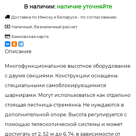
В наличии:
наличие уточняйте
Доставка по Минску и Беларуси - по согласованию.
Наличный, безналичный расчет.
Банковская карта.
Описание
Многофункциональное высотное оборудование
с двумя секциями. Конструкции оснащены
специальными самоблокирующимися
шарнирами. Могут использоваться как отдельно
стоящая лестница-стремянка. Не нуждаются в
дополнительной опоре. Высота регулируется с
помощью телескопической системы и может
достигать от 2, 52 м до 6, 74. в зависимости от