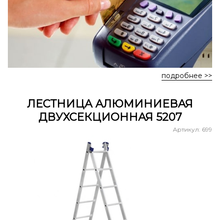
подробнее >>
ЛЕСТНИЦА АЛЮМИНИЕВАЯ
ДВУХСЕКЦИОННАЯ 5207
Артикул: 699