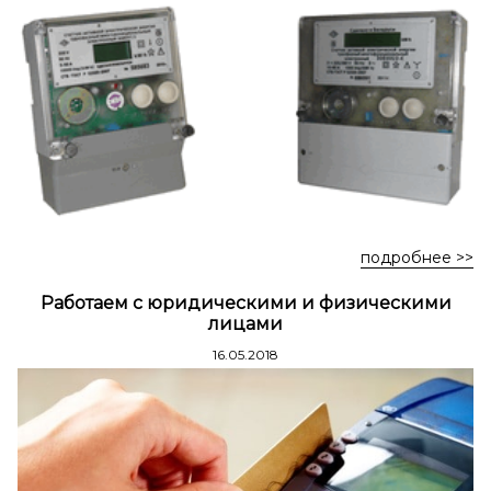
Стремянки стальные
Стремянки двухсторонние стальные
подробнее >>
Работаем с юридическими и физическими
лицами
16.05.2018