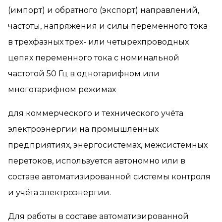
(импорт) и обратного (экспорт) направлений,
частоты, напряжения и силы переменного тока
в трехфазных трех- или четырехпроводных
цепях переменного тока с номинальной
частотой 50 Гц в однотарифном или
многотарифном режимах
для коммерческого и технического учёта
электроэнергии на промышленных
предприятиях, энергосистемах, межсистемных
перетоков, используется автономно или в
составе автоматизированной системы контроля
и учёта электроэнергии.
Для работы в составе автоматизированной