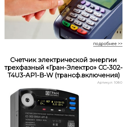
подробнее >>
Счетчик электрической энергии
трехфазный «Гран-Электро» СС-302-
T4U3-AP1-B-W (трансф.включения)
Артикул: 1080