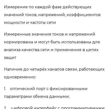
Измерение по каждой фазе действующих
значений токов, напряжений, коэффициентов
мощности и частоты сети
Измеренные значения токов и напряжений
нормированы и могут быть использованы для
анализа качества сети и применения в цепях
защит
Наличие до четырёх каналов связи, работающих
одновременно:
1. оптический порт с фиксированными
параметрами обмена данными;
2. цифровой интерфейс с программируемыми