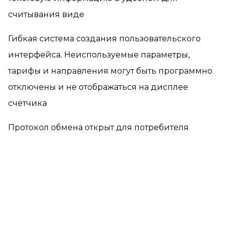
считывания виде
Гибкая система создания пользовательского
интерфейса. Неиспользуемые параметры,
тарифы и направления могут быть программно
отключены и не отображаться на дисплее
счётчика
Протокол обмена открыт для потребителя