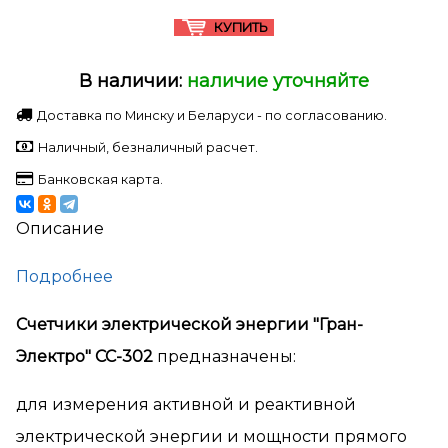
В наличии:
наличие уточняйте
Доставка по Минску и Беларуси - по согласованию.
Наличный, безналичный расчет.
Банковская карта.
Описание
Подробнее
Счетчики электрической энергии "Гран-
Электро" СС-302
предназначены:
для измерения активной и реактивной
электрической энергии и мощности прямого