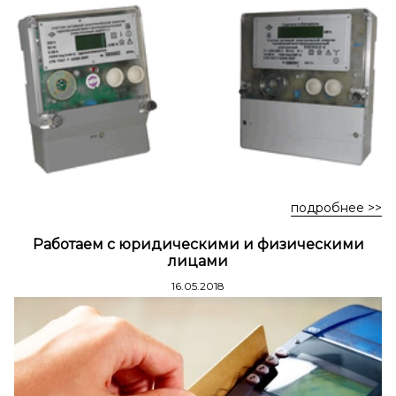
Стремянки стальные
Стремянки двухсторонние стальные
подробнее >>
Работаем с юридическими и физическими
лицами
16.05.2018