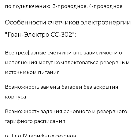
по подключению: 3-проводное, 4-проводное
Особенности счетчиков электроэнергии
"Гран-Электро CC-302":
Все трехфазные счетчики вне зависимости от
исполнения могут комплектоваться резервным
источником питания
Возможность замены батареи без вскрытия
корпуса
Возможность задания основного и резервного
тарифного расписания
от 1 до 12 тарифных сезонов