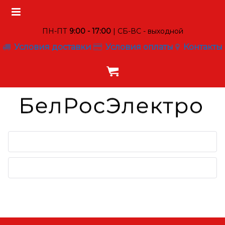
ПН-ПТ
9:00 - 17:00
| СБ-ВС - выходной
Условия доставки
Условия оплаты
Контакты