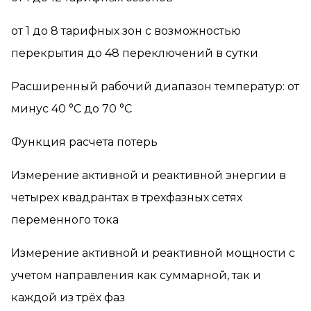
от 1 до 8 тарифных зон с возможностью
перекрытия до 48 переключений в сутки
Расширенный рабочий диапазон температур: от
минус 40 °С до 70 °С
Функция расчета потерь
Измерение активной и реактивной энергии в
четырех квадрантах в трехфазных сетях
переменного тока
Измерение активной и реактивной мощности с
учетом направления как суммарной, так и
каждой из трёх фаз