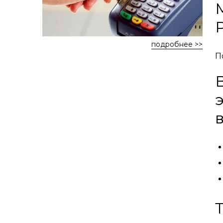
подробнее >>
П