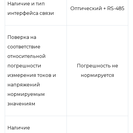
Наличие и тип
Оптический + RS-485
интерфейса связи
Поверка на
соответствие
относительной
погрешности
Погрешность не
измерения токов и
нормируется
напряжений
нормируемым
значениям
Наличие