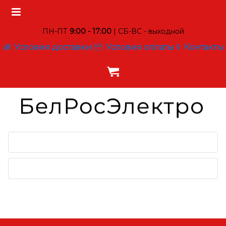
ПН-ПТ
9:00 - 17:00
| СБ-ВС - выходной
Условия доставки
Условия оплаты
Контакты