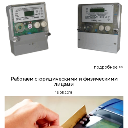
Стремянки стальные
Стремянки двухсторонние стальные
подробнее >>
Работаем с юридическими и физическими
лицами
16.05.2018