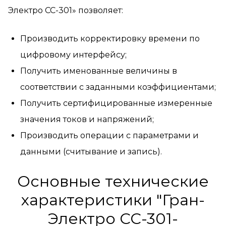
Электро СС-301» позволяет:
Производить корректировку времени по
цифровому интерфейсу;
Получить именованные величины в
соответствии с заданными коэффициентами;
Получить сертифицированные измеренные
значения токов и напряжений;
Производить операции с параметрами и
данными (считывание и запись).
Основные технические
характеристики "Гран-
Электро СС-301-