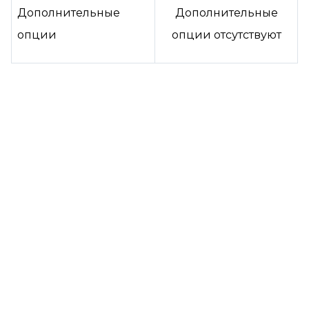
Дополнительные
Дополнительные
опции
опции отсутствуют