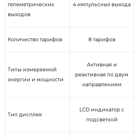
телеметрических
4 импульсных выхода
выходов
Количество тарифов
8 тарифов
Активная и
Типы измеряемой
реактивная по двум
энергии и мощности
направлениям
LCD индикатор с
Тип дисплея
подсветкой