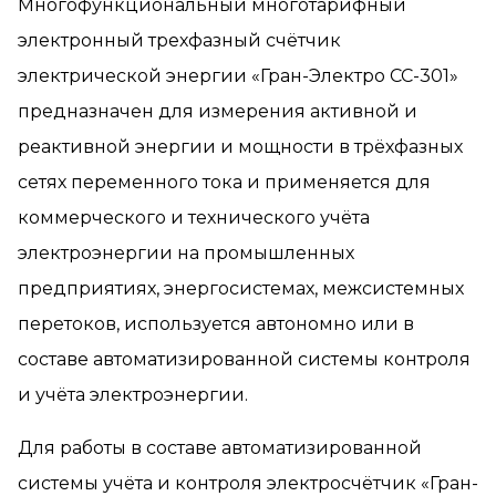
Многофункциональный многотарифный
электронный трехфазный счётчик
электрической энергии «Гран-Электро СС-301»
предназначен для измерения активной и
реактивной энергии и мощности в трёхфазных
сетях переменного тока и применяется для
коммерческого и технического учёта
электроэнергии на промышленных
предприятиях, энергосистемах, межсистемных
перетоков, используется автономно или в
составе автоматизированной системы контроля
и учёта электроэнергии.
Для работы в составе автоматизированной
системы учёта и контроля электросчётчик «Гран-