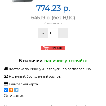
774.23 p.
645.19 p.
(без НДС)
Количество:
В наличии:
наличие уточняйте
Доставка по Минску и Беларуси - по согласованию.
Наличный, безналичный расчет.
Банковская карта.
Описание