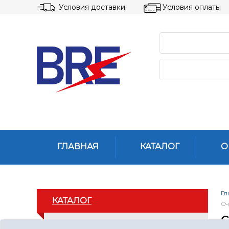
Условия доставки
Условия оплаты
ГЛАВНАЯ
КАТАЛОГ
О
Гл
КАТАЛОГ
Сч
С