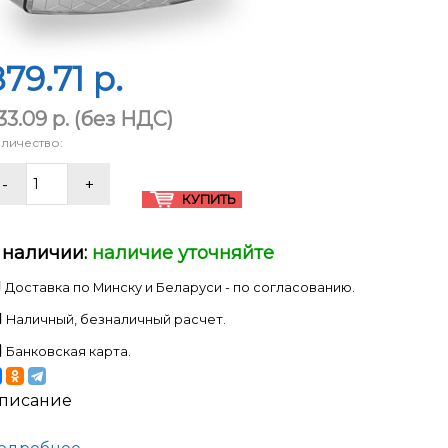
79.71 p.
33.09 p.
(без НДС)
личество:
 наличии:
наличие уточняйте
Доставка по Минску и Беларуси - по согласованию.
Наличный, безналичный расчет.
Банковская карта.
писание