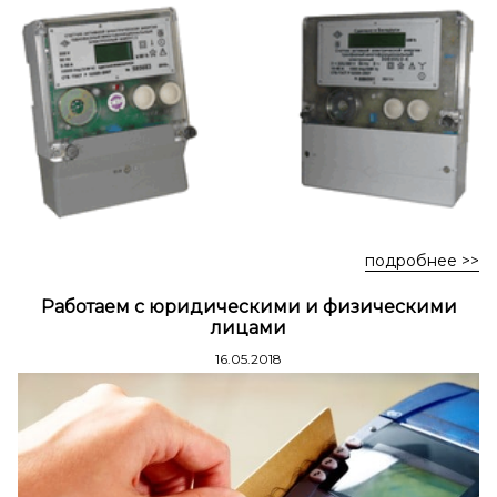
Стремянки стальные
Стремянки двухсторонние стальные
подробнее >>
Работаем с юридическими и физическими
лицами
16.05.2018