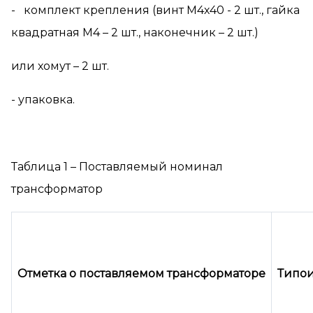
- комплект крепления (винт М4х40 - 2 шт., гайка
квадратная М4 – 2 шт., наконечник – 2 шт.)
или хомут – 2 шт.
- упаковка.
Таблица 1 – Поставляемый номинал
трансформатор
Отметка о поставляемом трансформаторе
Типои