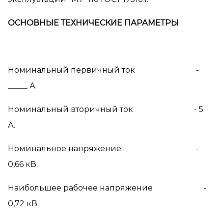
ОСНОВНЫЕ ТЕХНИЧЕСКИЕ ПАРАМЕТРЫ
Номинальный первичный ток -
_____ А.
Номинальный вторичный ток - 5
А.
Номинальное напряжение -
0,66 кВ.
Наибольшее рабочее напряжение -
0,72 кВ.