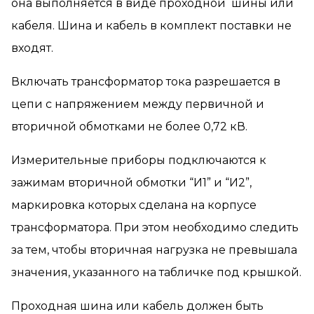
она выполняется в виде проходной шины или
кабеля. Шина и кабель в комплект поставки не
входят.
Включать трансформатор тока разрешается в
цепи с напряжением между первичной и
вторичной обмотками не более 0,72 кВ.
Измерительные приборы подключаются к
зажимам вторичной обмотки “И1” и “И2”,
маркировка которых сделана на корпусе
трансформатора. При этом необходимо следить
за тем, чтобы вторичная нагрузка не превышала
значения, указанного на табличке под крышкой.
Проходная шина или кабель должен быть