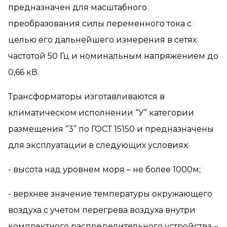
предназначен для масштабного
преобразования силы переменного тока с
целью его дальнейшего измерения в сетях
частотой 50 Гц и номинальным напряжением до
0,66 кВ.
Трансформаторы изготавливаются в
климатическом исполнении “У” категории
размещения “3” по ГОСТ 15150 и предназначены
для эксплуатации в следующих условиях:
- высота над уровнем моря – не более 1000м;
- верхнее значение температуры окружающего
воздуха с учетом перегрева воздуха внутри
комплектного распределительного устройства –