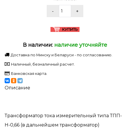
В наличии:
наличие уточняйте
Доставка по Минску и Беларуси - по согласованию.
Наличный, безналичный расчет.
Банковская карта.
Описание
Трансформатор тока измерительный типа ТПП-
Н-0,66 (в дальнейшем трансформатор)