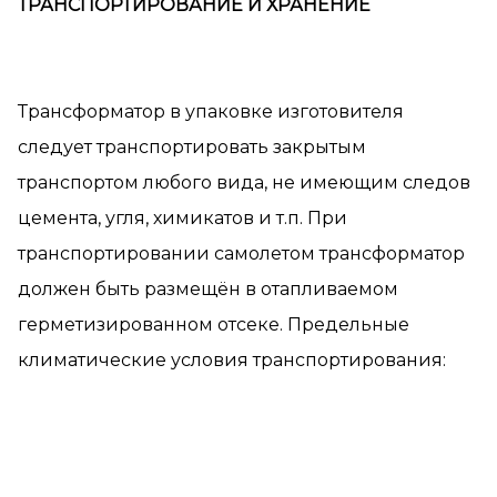
ТРАНСПОРТИРОВАНИЕ И ХРАНЕНИЕ
Трансформатор в упаковке изготовителя
следует транспортировать закрытым
транспортом любого вида, не имеющим следов
цемента, угля, химикатов и т.п. При
транспортировании самолетом трансформатор
должен быть размещён в отапливаемом
герметизированном отсеке. Предельные
климатические условия транспортирования: