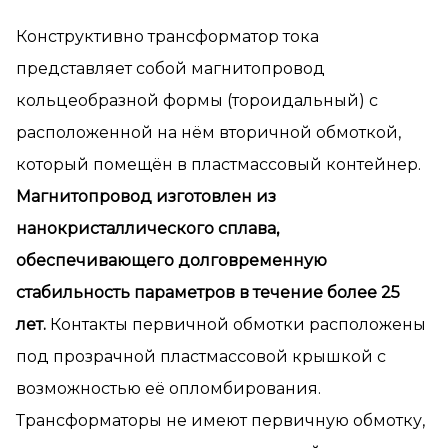
Конструктивно трансформатор тока
представляет собой магнитопровод
кольцеобразной формы (тороидальный) с
расположенной на нём вторичной обмоткой,
который помещён в пластмассовый контейнер.
Магнитопровод изготовлен из
нанокристаллического сплава,
обеспечивающего долговременную
стабильность параметров в течение более 25
лет.
Контакты первичной обмотки расположены
под прозрачной пластмассовой крышкой с
возможностью её опломбирования.
Трансформаторы не имеют первичную обмотку,