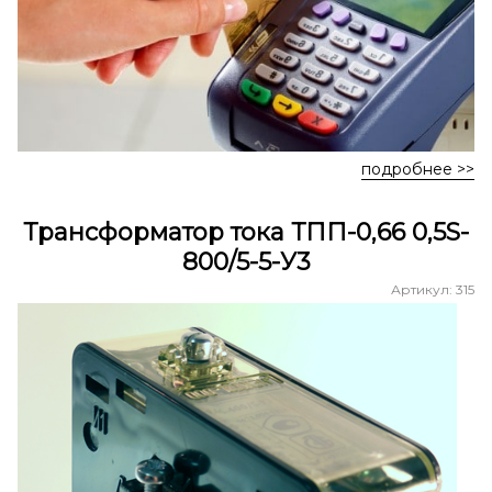
подробнее >>
Трансформатор тока ТПП-0,66 0,5S-
800/5-5-У3
Артикул: 315