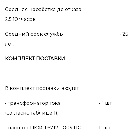
Средняя наработка до отказа -
5
2.5·10
часов.
Средний срок службы - 25
лет.
КОМПЛЕКТ ПОСТАВКИ
В комплект поставки входят:
- трансформатор тока - 1 шт.
(согласно таблице 1);
- паспорт ПКФЛ 671211.005 ПС - 1 экз.