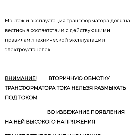
Монтаж и эксплуатация трансформатора должна
вестись в соответствии с действующими
правилами технической эксплуатации
электроустановок.
ВНИМАНИЕ!
ВТОРИЧНУЮ ОБМОТКУ
ТРАНСФОРМАТОРА ТОКА НЕЛЬЗЯ РАЗМЫКАТЬ
ПОД ТОКОМ
ВО ИЗБЕЖАНИЕ ПОЯВЛЕНИЯ
НА НЕЙ ВЫСОКОГО НАПРЯЖЕНИЯ