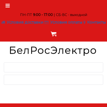
ПН-ПТ
9:00 - 17:00
| СБ-ВС - выходной
Условия доставки
Условия оплаты
Контакты