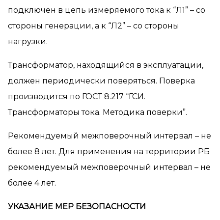
подключен в цепь измеряемого тока к “Л1” – со
стороны генерации, а к “Л2” – со стороны
нагрузки.
Трансформатор, находящийся в эксплуатации,
должен периодически поверяться. Поверка
производится по ГОСТ 8.217 “ГСИ.
Трансформаторы тока. Методика поверки”.
Рекомендуемый межповерочный интервал – не
более 8 лет. Для применения на территории РБ
рекомендуемый межповерочный интервал – не
более 4 лет.
УКАЗАНИЕ МЕР БЕЗОПАСНОСТИ