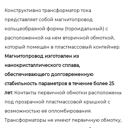
Конструктивно трансформатор тока
представляет собой магнитопровод
кольцеобразной формы (тороидальный) с
расположенной на нём вторичной обмоткой,
который помещён в пластмассовый контейнер.
Магнитопровод изготовлен из
нанокристаллического сплава,
обеспечивающего долговременную
стабильность параметров в течение более 25
лет.
Контакты первичной обмотки расположены
под прозрачной пластмассовой крышкой с
возможностью её опломбирования.
Трансформаторы не имеют первичную обмотку,