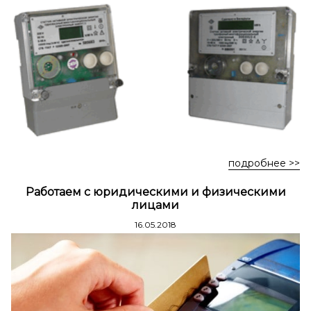
Стремянки стальные
Стремянки двухсторонние стальные
подробнее >>
Работаем с юридическими и физическими
лицами
16.05.2018