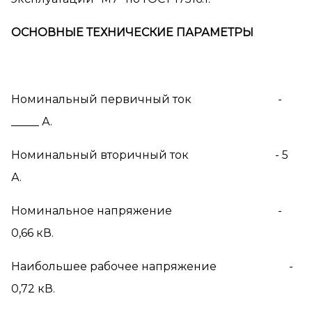
ОСНОВНЫЕ ТЕХНИЧЕСКИЕ ПАРАМЕТРЫ
Номинальный первичный ток -
_____ А.
Номинальный вторичный ток - 5
А.
Номинальное напряжение -
0,66 кВ.
Наибольшее рабочее напряжение -
0,72 кВ.