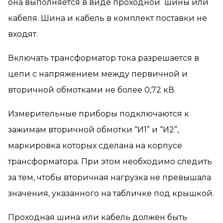
она выполняется в виде проходной шины или
кабеля. Шина и кабель в комплект поставки не
входят.
Включать трансформатор тока разрешается в
цепи с напряжением между первичной и
вторичной обмотками не более 0,72 кВ.
Измерительные приборы подключаются к
зажимам вторичной обмотки “И1” и “И2”,
маркировка которых сделана на корпусе
трансформатора. При этом необходимо следить
за тем, чтобы вторичная нагрузка не превышала
значения, указанного на табличке под крышкой.
Проходная шина или кабель должен быть