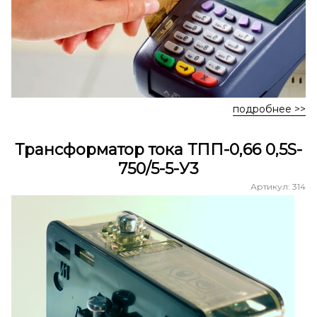
подробнее >>
Трансформатор тока ТПП-0,66 0,5S-
750/5-5-У3
Артикул: 314