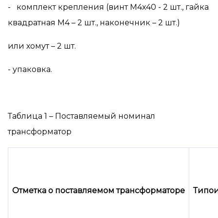
- комплект крепления (винт М4х40 - 2 шт., гайка
квадратная М4 – 2 шт., наконечник – 2 шт.)
или хомут – 2 шт.
- упаковка.
Таблица 1 – Поставляемый номинал
трансформатор
Отметка о поставляемом трансформаторе
Типои