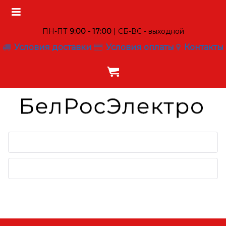
ПН-ПТ
9:00 - 17:00
| СБ-ВС - выходной
Условия доставки
Условия оплаты
Контакты