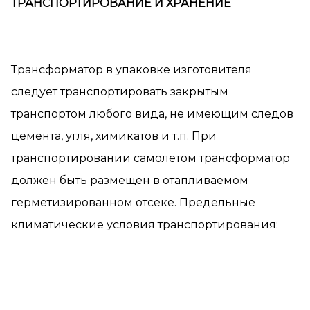
ТРАНСПОРТИРОВАНИЕ И ХРАНЕНИЕ
Трансформатор в упаковке изготовителя
следует транспортировать закрытым
транспортом любого вида, не имеющим следов
цемента, угля, химикатов и т.п. При
транспортировании самолетом трансформатор
должен быть размещён в отапливаемом
герметизированном отсеке. Предельные
климатические условия транспортирования: