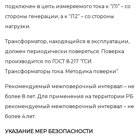
подключен в цепь измеряемого тока к “Л1” – со
стороны генерации, а к “Л2” – со стороны
нагрузки.
Трансформатор, находящийся в эксплуатации,
должен периодически поверяться. Поверка
производится по ГОСТ 8.217 “ГСИ.
Трансформаторы тока. Методика поверки”.
Рекомендуемый межповерочный интервал – не
более 8 лет. Для применения на территории РБ
рекомендуемый межповерочный интервал – не
более 4 лет.
УКАЗАНИЕ МЕР БЕЗОПАСНОСТИ