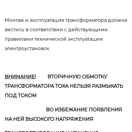
Монтаж и эксплуатация трансформатора должна
вестись в соответствии с действующими
правилами технической эксплуатации
электроустановок.
ВНИМАНИЕ!
ВТОРИЧНУЮ ОБМОТКУ
ТРАНСФОРМАТОРА ТОКА НЕЛЬЗЯ РАЗМЫКАТЬ
ПОД ТОКОМ
ВО ИЗБЕЖАНИЕ ПОЯВЛЕНИЯ
НА НЕЙ ВЫСОКОГО НАПРЯЖЕНИЯ