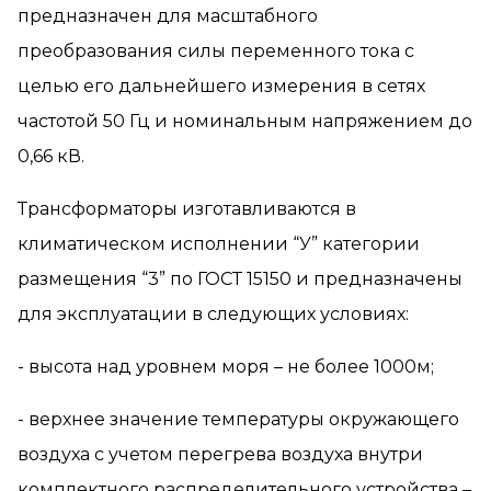
предназначен для масштабного
преобразования силы переменного тока с
целью его дальнейшего измерения в сетях
частотой 50 Гц и номинальным напряжением до
0,66 кВ.
Трансформаторы изготавливаются в
климатическом исполнении “У” категории
размещения “3” по ГОСТ 15150 и предназначены
для эксплуатации в следующих условиях:
- высота над уровнем моря – не более 1000м;
- верхнее значение температуры окружающего
воздуха с учетом перегрева воздуха внутри
комплектного распределительного устройства –