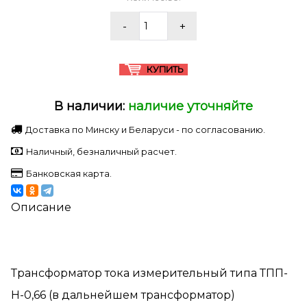
В наличии:
наличие уточняйте
Доставка по Минску и Беларуси - по согласованию.
Наличный, безналичный расчет.
Банковская карта.
Описание
Трансформатор тока измерительный типа ТПП-
Н-0,66 (в дальнейшем трансформатор)