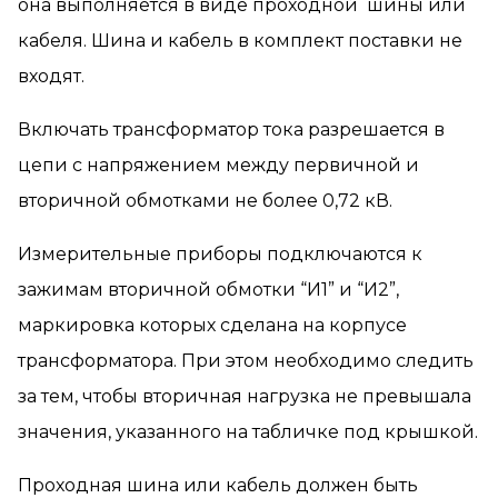
она выполняется в виде проходной шины или
кабеля. Шина и кабель в комплект поставки не
входят.
Включать трансформатор тока разрешается в
цепи с напряжением между первичной и
вторичной обмотками не более 0,72 кВ.
Измерительные приборы подключаются к
зажимам вторичной обмотки “И1” и “И2”,
маркировка которых сделана на корпусе
трансформатора. При этом необходимо следить
за тем, чтобы вторичная нагрузка не превышала
значения, указанного на табличке под крышкой.
Проходная шина или кабель должен быть