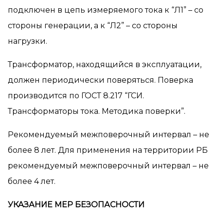
подключен в цепь измеряемого тока к “Л1” – со
стороны генерации, а к “Л2” – со стороны
нагрузки.
Трансформатор, находящийся в эксплуатации,
должен периодически поверяться. Поверка
производится по ГОСТ 8.217 “ГСИ.
Трансформаторы тока. Методика поверки”.
Рекомендуемый межповерочный интервал – не
более 8 лет. Для применения на территории РБ
рекомендуемый межповерочный интервал – не
более 4 лет.
УКАЗАНИЕ МЕР БЕЗОПАСНОСТИ