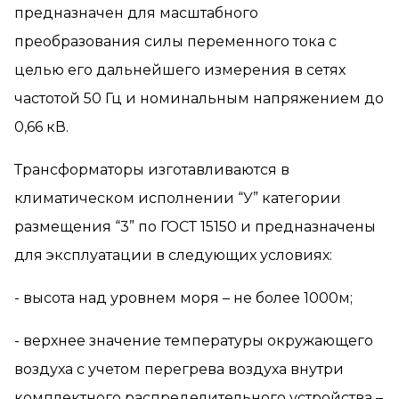
предназначен для масштабного
преобразования силы переменного тока с
целью его дальнейшего измерения в сетях
частотой 50 Гц и номинальным напряжением до
0,66 кВ.
Трансформаторы изготавливаются в
климатическом исполнении “У” категории
размещения “3” по ГОСТ 15150 и предназначены
для эксплуатации в следующих условиях:
- высота над уровнем моря – не более 1000м;
- верхнее значение температуры окружающего
воздуха с учетом перегрева воздуха внутри
комплектного распределительного устройства –