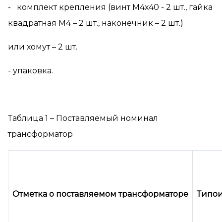
- комплект крепления (винт М4х40 - 2 шт., гайка
квадратная М4 – 2 шт., наконечник – 2 шт.)
или хомут – 2 шт.
- упаковка.
Таблица 1 – Поставляемый номинал
трансформатор
Отметка о поставляемом трансформаторе
Типои