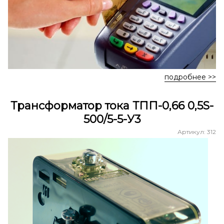
подробнее >>
Трансформатор тока ТПП-0,66 0,5S-
500/5-5-У3
Артикул: 312