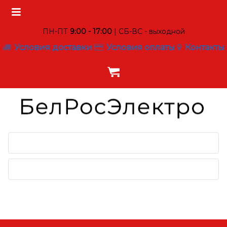
ПН-ПТ
9:00 - 17:00
| СБ-ВС - выходной
Условия доставки
Условия оплаты
Контакты