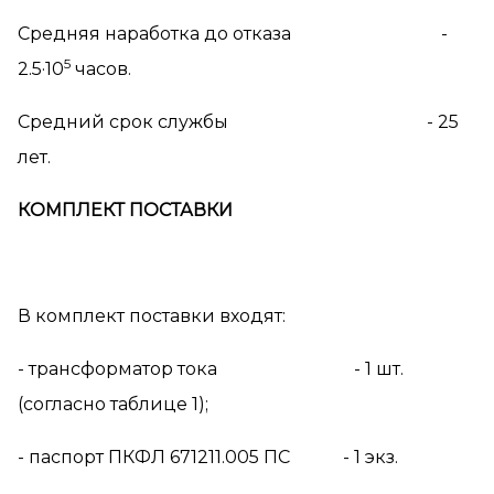
Средняя наработка до отказа -
5
2.5·10
часов.
Средний срок службы - 25
лет.
КОМПЛЕКТ ПОСТАВКИ
В комплект поставки входят:
- трансформатор тока - 1 шт.
(согласно таблице 1);
- паспорт ПКФЛ 671211.005 ПС - 1 экз.