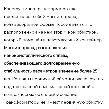
Конструктивно трансформатор тока
представляет собой магнитопровод
кольцеобразной формы (тороидальный) с
расположенной на нём вторичной обмоткой,
который помещён в пластмассовый контейнер.
Магнитопровод изготовлен из
нанокристаллического сплава,
обеспечивающего долговременную
стабильность параметров в течение более 25
лет.
Контакты первичной обмотки расположены
под прозрачной пластмассовой крышкой с
возможностью её опломбирования.
Трансформаторы не имеют первичную обмотку,