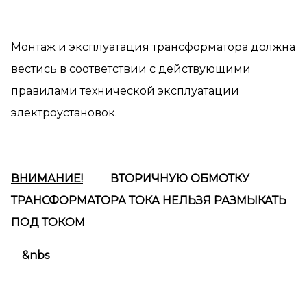
Монтаж и эксплуатация трансформатора должна
вестись в соответствии с действующими
правилами технической эксплуатации
электроустановок.
ВНИМАНИЕ!
ВТОРИЧНУЮ ОБМОТКУ
ТРАНСФОРМАТОРА ТОКА НЕЛЬЗЯ РАЗМЫКАТЬ
ПОД ТОКОМ
&nbs