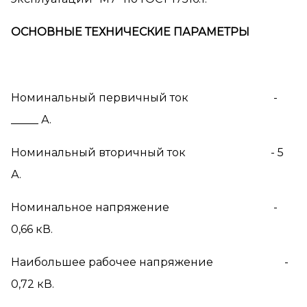
ОСНОВНЫЕ ТЕХНИЧЕСКИЕ ПАРАМЕТРЫ
Номинальный первичный ток -
_____ А.
Номинальный вторичный ток - 5
А.
Номинальное напряжение -
0,66 кВ.
Наибольшее рабочее напряжение -
0,72 кВ.