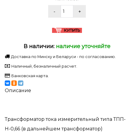
В наличии:
наличие уточняйте
Доставка по Минску и Беларуси - по согласованию.
Наличный, безналичный расчет.
Банковская карта.
Описание
Трансформатор тока измерительный типа ТПП-
Н-0,66 (в дальнейшем трансформатор)