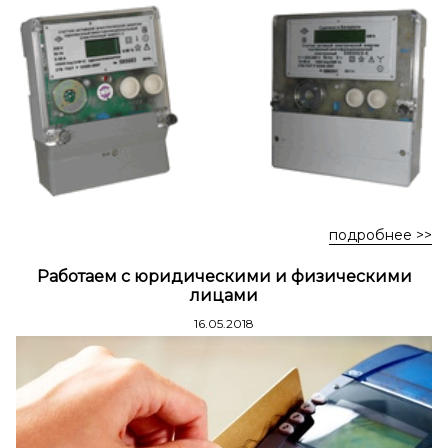
Стремянки стальные
Стремянки двухсторонние стальные
подробнее >>
Работаем с юридическими и физическими
лицами
16.05.2018