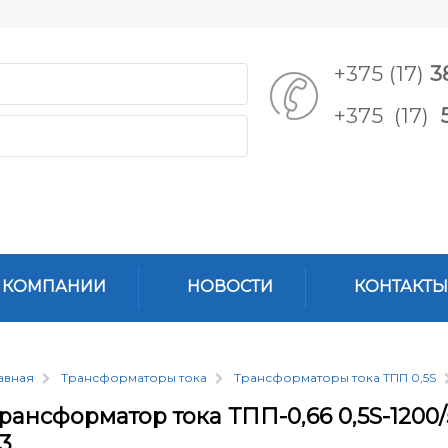
+375 (17)
3
+375 (17)
 КОМПАНИИ
НОВОСТИ
КОНТАКТЫ
авная
Трансформаторы тока
Трансформаторы тока ТПП 0,5S
рансформатор тока ТПП-0,66 0,5S-1200/
3