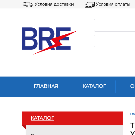
Условия доставки
Условия оплаты
ГЛАВНАЯ
КАТАЛОГ
О
Гл
КАТАЛОГ
Т
У