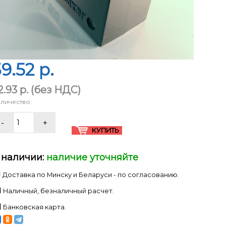
9.52 p.
2.93 p.
(без НДС)
личество:
 наличии:
наличие уточняйте
Доставка по Минску и Беларуси - по согласованию.
Наличный, безналичный расчет.
Банковская карта.