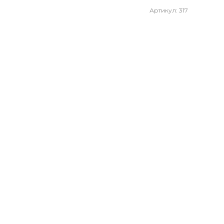
Артикул: 317