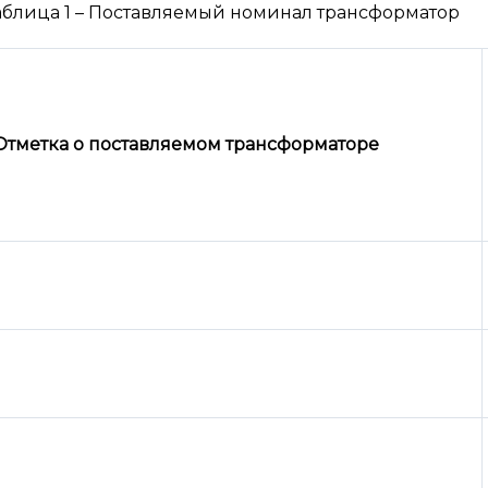
аблица 1 – Поставляемый номинал трансформатор
Отметка о поставляемом трансформаторе