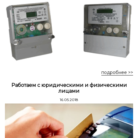
Стремянки стальные
Стремянки двухсторонние стальные
подробнее >>
Работаем с юридическими и физическими
лицами
16.05.2018