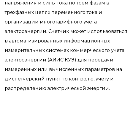
напряжения и силы тока по трем фазам в
трехфазных цепях переменного тока и
организации многотарифного учета
электроэнергии. Счетчик может использоваться
в автоматизированных информационных
измерительных системах коммерческого учета
электроэнергии (АИИС КУЭ) для передачи
измеренных или вычисленных параметров на
диспетчерский пункт по контролю, учету и
распределению электрической энергии.