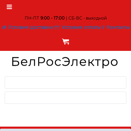
ПН-ПТ
9:00 - 17:00
| СБ-ВС - выходной
Условия доставки
Условия оплаты
Контакты