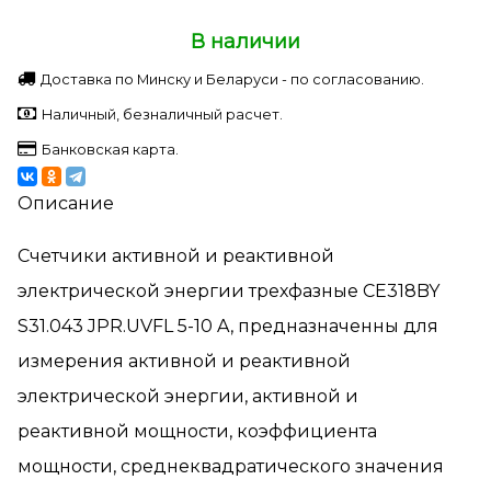
В наличии
Доставка по Минску и Беларуси - по согласованию.
Наличный, безналичный расчет.
Банковская карта.
Описание
Счетчики активной и реактивной
электрической энергии трехфазные СЕ318BY
S31.043 JPR.UVFL 5-10 A, предназначенны для
измерения активной и реактивной
электрической энергии, активной и
реактивной мощности, коэффициента
мощности, среднеквадратического значения