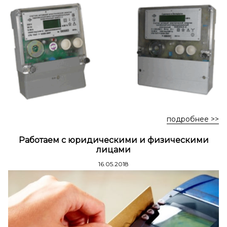
Стремянки стальные
Стремянки двухсторонние стальные
подробнее >>
Работаем с юридическими и физическими
лицами
16.05.2018