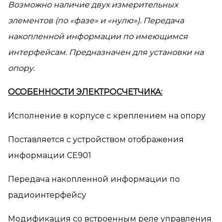
Возможно наличие двух измерительных
элементов (по «фазе» и «нулю»). Передача
накопленной информации по имеющимся
интерфейсам. Предназначен для установки на
опору.
ОСОБЕННОСТИ ЭЛЕКТРОСЧЕТЧИКА:
Исполнение в корпусе с креплением на опору
Поставляется с устройством отображения
информации СЕ901
Передача накопленной информации по
радиоинтерфейсу
Модификация со встроенным реле управления