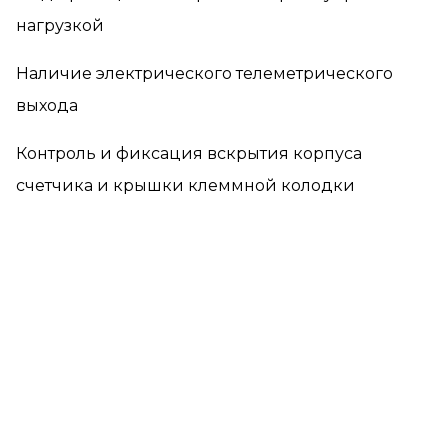
нагрузкой
Наличие электрического телеметрического
выхода
Контроль и фиксация вскрытия корпуса
счетчика и крышки клеммной колодки