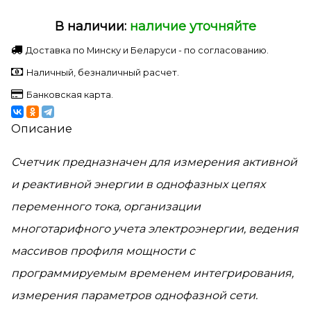
В наличии:
наличие уточняйте
Доставка по Минску и Беларуси - по согласованию.
Наличный, безналичный расчет.
Банковская карта.
Описание
Счетчик предназначен для измерения активной
и реактивной энергии в однофазных цепях
переменного тока, организации
многотарифного учета электроэнергии, ведения
массивов профиля мощности с
программируемым временем интегрирования,
измерения параметров однофазной сети.