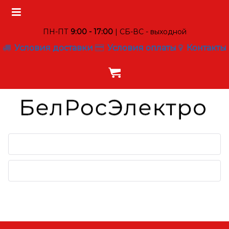
ПН-ПТ
9:00 - 17:00
| СБ-ВС - выходной
Условия доставки
Условия оплаты
Контакты