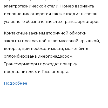
электротехнической стали. Номер варианта
исполнения отверстия так же входит в состав
условного обозначения этих трансформаторов.
Контактные зажимы вторичной обмотки
закрыты прозрачной пластмассовой крышкой,
которая, при необходимости, может быть
опломбирована Энергонадзором.
Трансформаторы проходят поверку
представителями Госстандарта.
Подробнее