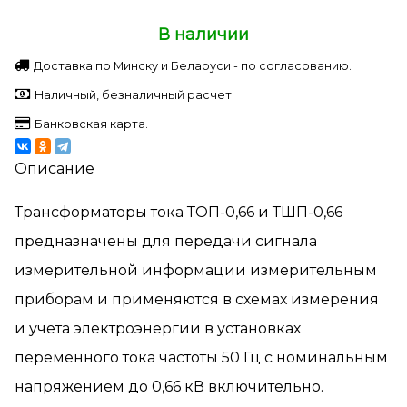
В наличии
Доставка по Минску и Беларуси - по согласованию.
Наличный, безналичный расчет.
Банковская карта.
Описание
Трансформаторы тока ТОП-0,66 и ТШП-0,66
предназначены для передачи сигнала
измерительной информации измерительным
приборам и применяются в схемах измерения
и учета электроэнергии в установках
переменного тока частоты 50 Гц с номинальным
напряжением до 0,66 кВ включительно.