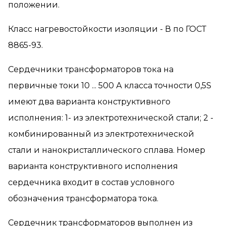
положении.
Класс нагревостойкости изоляции - В по ГОСТ
8865-93.
Сердечники трансформаторов тока на
первичные токи 10 ... 500 А класса точности 0,5S
имеют два варианта конструктивного
исполнения: 1- из электротехнической стали; 2 -
комбинированный из электротехнической
стали и нанокристаллического сплава. Номер
варианта конструктивного исполнения
сердечника входит в состав условного
обозначения трансформатора тока.
Сердечник трансформаторов выполнен из