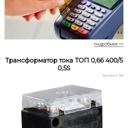
подробнее >>
Трансформатор тока ТОП 0,66 400/5
0,5S
Артикул: 98