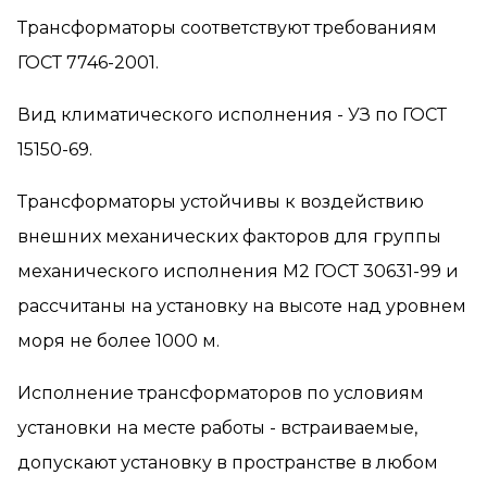
Трансформаторы соответствуют требованиям
ГОСТ 7746-2001.
Вид климатического исполнения - УЗ по ГОСТ
15150-69.
Трансформаторы устойчивы к воздействию
внешних механических факторов для группы
механического исполнения М2 ГОСТ 30631-99 и
рассчитаны на установку на высоте над уровнем
моря не более 1000 м.
Исполнение трансформаторов по условиям
установки на месте работы - встраиваемые,
допускают установку в пространстве в любом