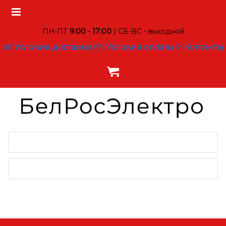
ПН-ПТ
9:00 - 17:00
| СБ-ВС - выходной
Условия доставки
Условия оплаты
Контакты