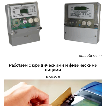
Стремянки стальные
Стремянки двухсторонние стальные
подробнее >>
Работаем с юридическими и физическими
лицами
16.05.2018