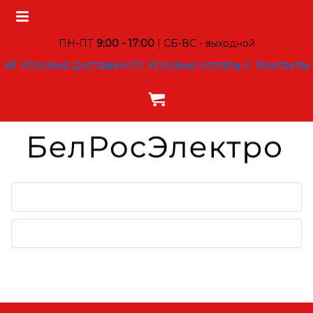
ПН-ПТ
9:00 - 17:00
| СБ-ВС - выходной
Условия доставки
Условия оплаты
Контакты