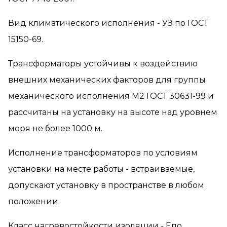
Вид климатического исполнения - УЗ по ГОСТ
15150-69.
Трансформаторы устойчивы к воздействию
внешних механических факторов для группы
механического исполнения М2 ГОСТ 30631-99 и
рассчитаны на установку на высоте над уровнем
моря не более 1000 м.
Исполнение трансформаторов по условиям
установки на месте работы - встраиваемые,
допускают установку в пространстве в любом
положении.
Класс нагревостойкости изоляции - Епо