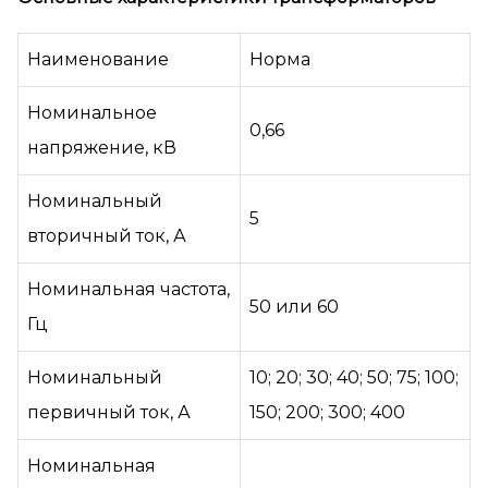
Наименование
Норма
Номинальное
0,66
напряжение, кВ
Номинальный
5
вторичный ток, А
Номинальная частота,
50 или 60
Гц
Номинальный
10; 20; 30; 40; 50; 75; 100;
первичный ток, А
150; 200; 300; 400
Номинальная