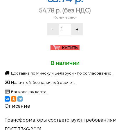
54.78 p.
(без НДС)
Количество:
В наличии
Доставка по Минску и Беларуси - по согласованию.
Наличный, безналичный расчет.
Банковская карта.
Описание
Трансформаторы соответствуют требованиям
ГОСТ 7746-2001.