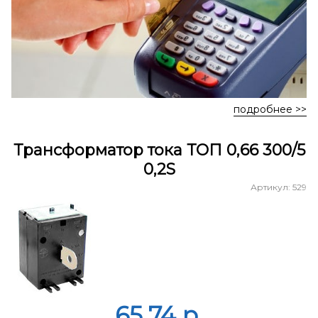
подробнее >>
Трансформатор тока ТОП 0,66 300/5
0,2S
Артикул: 529
65.74 p.