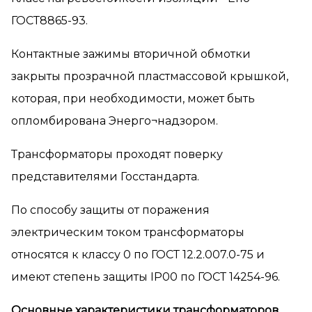
ГОСТ8865-93.
Контактные зажимы вторичной обмотки
закрыты прозрачной пластмассовой крышкой,
которая, при необходимости, может быть
опломбирована Энерго¬надзором.
Трансформаторы проходят поверку
представителями Госстандарта.
По способу защиты от поражения
электрическим током трансформаторы
относятся к классу 0 по ГОСТ 12.2.007.0-75 и
имеют степень защиты IP00 по ГОСТ 14254-96.
Основные характеристики трансформаторов