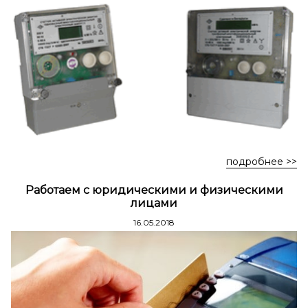
Стремянки стальные
Стремянки двухсторонние стальные
подробнее >>
Работаем с юридическими и физическими
лицами
16.05.2018