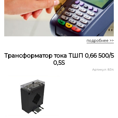
подробнее >>
Трансформатор тока ТШП 0,66 500/5
0,5S
Артикул: 834