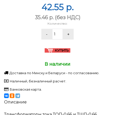
42.55 p.
35.46 p.
(без НДС)
Количество:
В наличии
Доставка по Минску и Беларуси - по согласованию.
Наличный, безналичный расчет.
Банковская карта.
Описание
Трансформаторы тока ТОП-0,66 и ТШП-0,66