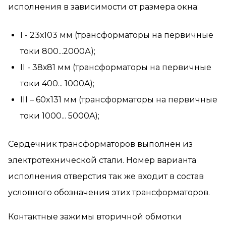
исполнения в зависимости от размера окна:
I - 23х103 мм (трансформаторы на первичные
токи 800...2000А);
II - 38х81 мм (трансформаторы на первичные
токи 400... 1000A);
III – 60x131 мм (трансформаторы на первичные
токи 1000... 5000A);
Сердечник трансформаторов выполнен из
электротехнической стали. Номер варианта
исполнения отверстия так же входит в состав
условного обозначения этих трансформаторов.
Контактные зажимы вторичной обмотки