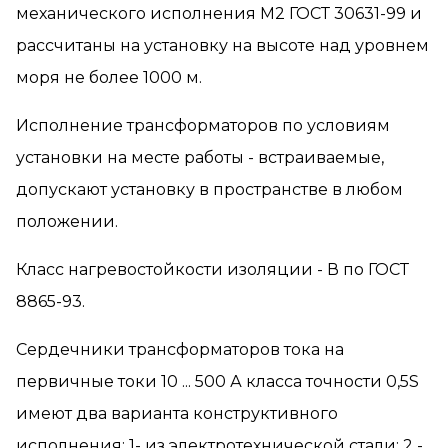
механического исполнения М2 ГОСТ 30631-99 и
рассчитаны на установку на высоте над уровнем
моря не более 1000 м.
Исполнение трансформаторов по условиям
установки на месте работы - встраиваемые,
допускают установку в пространстве в любом
положении.
Класс нагревостойкости изоляции - В по ГОСТ
8865-93.
Сердечники трансформаторов тока на
первичные токи 10 ... 500 А класса точности 0,5S
имеют два варианта конструктивного
исполнения: 1- из электротехнической стали; 2 -