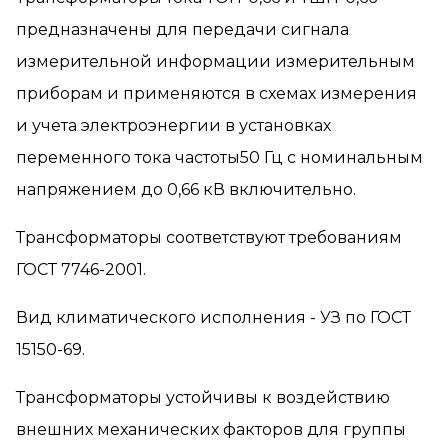
предназначены для передачи сигнала
измерительной информации измерительным
приборам и применяются в схемах измерения
и учета электроэнергии в установках
переменного тока частоты50 Гц с номинальным
напряжением до 0,66 кВ включительно.
Трансформаторы соответствуют требованиям
ГОСТ 7746-2001.
Вид климатического исполнения - УЗ по ГОСТ
15150-69.
Трансформаторы устойчивы к воздействию
внешних механических факторов для группы