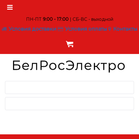
ПН-ПТ
9:00 - 17:00
| СБ-ВС - выходной
Условия доставки
Условия оплаты
Контакты