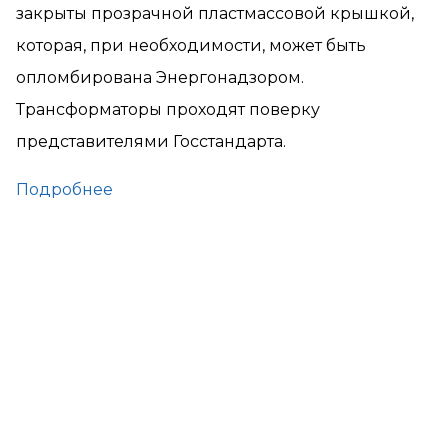
закрыты прозрачной пластмассовой крышкой,
которая, при необходимости, может быть
опломбирована Энергонадзором.
Трансформаторы проходят поверку
представителями Госстандарта.
Подробнее