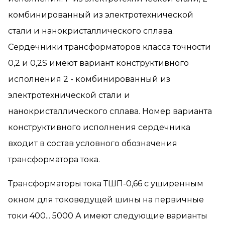
комбинированный из электротехнической
стали и нанокристаллического сплава.
Сердечники трансформаторов класса точности
0,2 и 0,2S имеют вариант конструктивного
исполнения 2 - комбинированный из
электротехнической стали и
нанокристаллического сплава. Номер варианта
конструктивного исполнения сердечника
входит в состав условного обозначения
трансформатора тока.
Трансформаторы тока ТШП-0,66 с уширенным
окном для токоведущей шины на первичные
токи 400... 5000 А имеют следующие варианты