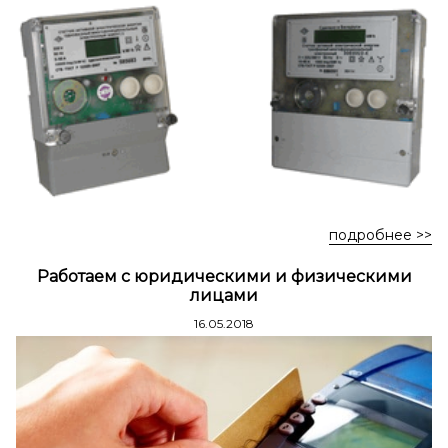
Стремянки стальные
Стремянки двухсторонние стальные
подробнее >>
Работаем с юридическими и физическими
лицами
16.05.2018