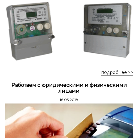
Стремянки стальные
Стремянки двухсторонние стальные
подробнее >>
Работаем с юридическими и физическими
лицами
16.05.2018