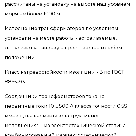
рассчитаны на установку на высоте над уровнем
моря не более 1000 м.
Исполнение трансформаторов по условиям
установки на месте работы - встраиваемые,
допускают установку в пространстве в любом
положении.
Класс нагревостойкости изоляции - В по ГОСТ
8865-93.
Сердечники трансформаторов тока на
первичные токи 10 ... 500 А класса точности 0,5S
имеют два варианта конструктивного
исполнения: 1- из электротехнической стали; 2 -
комбинированный из электротехнической