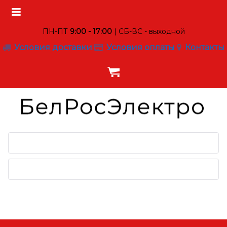
ПН-ПТ
9:00 - 17:00
| СБ-ВС - выходной
Условия доставки
Условия оплаты
Контакты