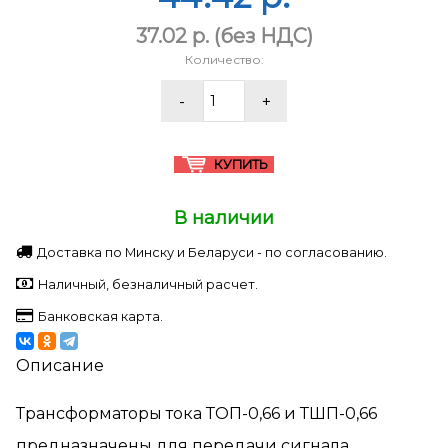
37.02 p.
(без НДС)
Количество:
В наличии
Доставка по Минску и Беларуси - по согласованию.
Наличный, безналичный расчет.
Банковская карта.
Описание
Трансформаторы тока ТОП-0,66 и ТШП-0,66
предназначены для передачи сигнала