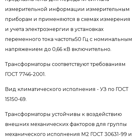
измерительной информации измерительным
приборам и применяются в схемах измерения
и учета электроэнергии в установках
переменного тока частоты50 Гц с номинальным
напряжением до 0,66 кВ включительно.
Трансформаторы соответствуют требованиям
ГОСТ 7746-2001.
Вид климатического исполнения - УЗ по ГОСТ
15150-69.
Трансформаторы устойчивы к воздействию
внешних механических факторов для группы
механического исполнения М2 ГОСТ 30631-99 и