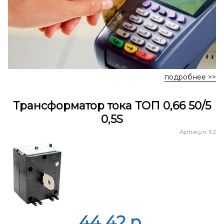
подробнее >>
Трансформатор тока ТОП 0,66 50/5
0,5S
Артикул: 92
44.42 p.