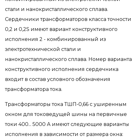
стали и нанокристаллического сплава.
Сердечники трансформаторов класса точности
0,2 и 0,2S имеют вариант конструктивного
исполнения 2 - комбинированный из
электротехнической стали и
нанокристаллического сплава. Номер варианта
конструктивного исполнения сердечника
входит в состав условного обозначения
трансформатора тока.
Трансформаторы тока ТШП-0,66 с уширенным
окном для токоведущей шины на первичные
токи 400... 5000 А имеют следующие варианты
исполнения в зависимости от размера окна: