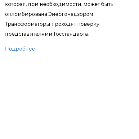
которая, при необходимости, может быть
опломбирована Энергонадзором.
Трансформаторы проходят поверку
представителями Госстандарта.
Подробнее