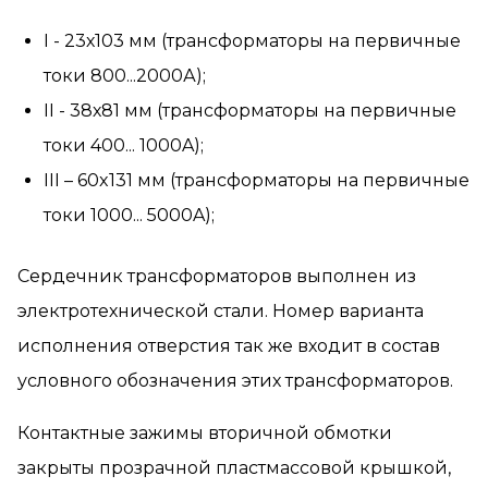
I - 23х103 мм (трансформаторы на первичные
токи 800...2000А);
II - 38х81 мм (трансформаторы на первичные
токи 400... 1000A);
III – 60x131 мм (трансформаторы на первичные
токи 1000... 5000A);
Сердечник трансформаторов выполнен из
электротехнической стали. Номер варианта
исполнения отверстия так же входит в состав
условного обозначения этих трансформаторов.
Контактные зажимы вторичной обмотки
закрыты прозрачной пластмассовой крышкой,