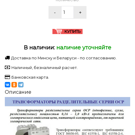
В наличии:
наличие уточняйте
Доставка по Минску и Беларуси - по согласованию.
Наличный, безналичный расчет.
Банковская карта.
Описание