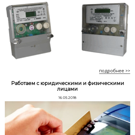
Стремянки стальные
Стремянки двухсторонние стальные
подробнее >>
Работаем с юридическими и физическими
лицами
16.05.2018