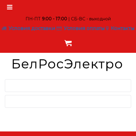
ПН-ПТ
9:00 - 17:00
| СБ-ВС - выходной
Условия доставки
Условия оплаты
Контакты