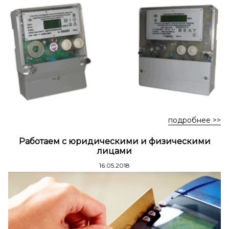
Стремянки стальные
Стремянки двухсторонние стальные
подробнее >>
Работаем с юридическими и физическими
лицами
16.05.2018