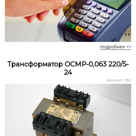
подробнее >>
Трансформатор ОСМР-0,063 220/5-
24
Артикул: 982