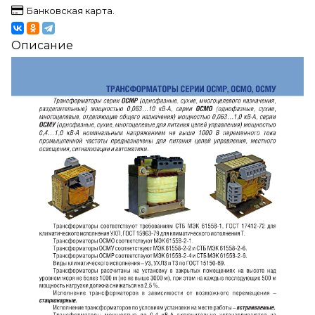
Банковская карта.
Описание