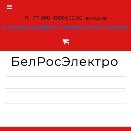
ПН-ПТ
9:00 - 17:00
| СБ-ВС - выходной
Условия доставки
Условия оплаты
Контакты