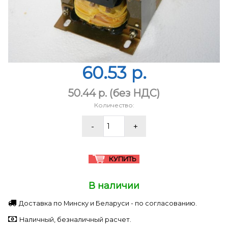
60.53 p.
50.44 p.
(без НДС)
Количество:
В наличии
Доставка по Минску и Беларуси - по согласованию.
Наличный, безналичный расчет.