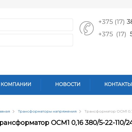
+375 (17)
3
+375 (17)
 КОМПАНИИ
НОВОСТИ
КОНТАКТЫ
авная
Трансформаторы напряжения
Трансформатор ОСМ1 0,16
рансформатор ОСМ1 0,16 380/5-22-110/2