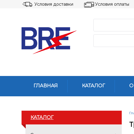
Условия доставки
Условия оплаты
ГЛАВНАЯ
КАТАЛОГ
О
Гл
КАТАЛОГ
Т