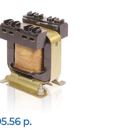
5.56 p.