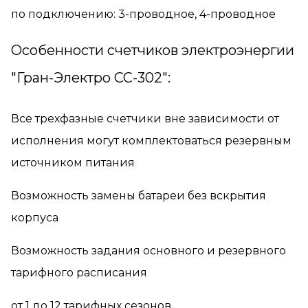
по подключению: 3-проводное, 4-проводное
Особенности счетчиков электроэнергии
"Гран-Электро CC-302":
Все трехфазные счетчики вне зависимости от
исполнения могут комплектоваться резервным
источником питания
Возможность замены батареи без вскрытия
корпуса
Возможность задания основного и резервного
тарифного расписания
от 1 до 12 тарифных сезонов