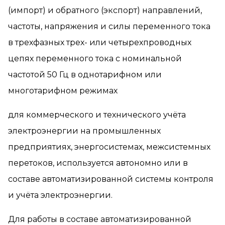
(импорт) и обратного (экспорт) направлений,
частоты, напряжения и силы переменного тока
в трехфазных трех- или четырехпроводных
цепях переменного тока с номинальной
частотой 50 Гц в однотарифном или
многотарифном режимах
для коммерческого и технического учёта
электроэнергии на промышленных
предприятиях, энергосистемах, межсистемных
перетоков, используется автономно или в
составе автоматизированной системы контроля
и учёта электроэнергии.
Для работы в составе автоматизированной