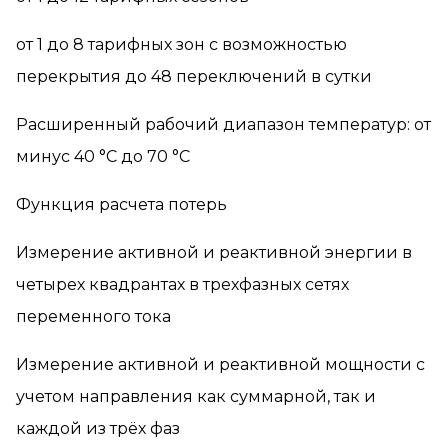
от 1 до 8 тарифных зон с возможностью
перекрытия до 48 переключений в сутки
Расширенный рабочий диапазон температур: от
минус 40 °С до 70 °С
Функция расчета потерь
Измерение активной и реактивной энергии в
четырех квадрантах в трехфазных сетях
переменного тока
Измерение активной и реактивной мощности с
учетом направления как суммарной, так и
каждой из трёх фаз