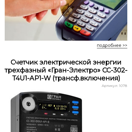
подробнее >>
Счетчик электрической энергии
трехфазный «Гран-Электро» СС-302-
T4U1-AP1-W (трансф.включения)
Артикул: 1078