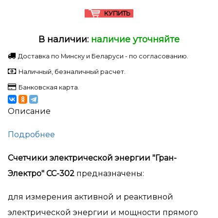
В наличии:
наличие уточняйте
Доставка по Минску и Беларуси - по согласованию.
Наличный, безналичный расчет.
Банковская карта.
Описание
Подробнее
Счетчики электрической энергии "Гран-
Электро" СС-302
предназначены:
для измерения активной и реактивной
электрической энергии и мощности прямого