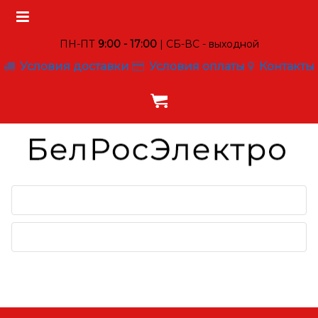
ПН-ПТ
9:00 - 17:00
| СБ-ВС - выходной
Условия доставки
Условия оплаты
Контакты