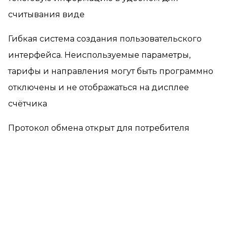
считывания виде
Гибкая система создания пользовательского
интерфейса. Неиспользуемые параметры,
тарифы и направления могут быть программно
отключены и не отображаться на дисплее
счётчика
Протокол обмена открыт для потребителя