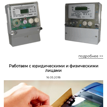
Стремянки стальные
Стремянки двухсторонние стальные
подробнее >>
Работаем с юридическими и физическими
лицами
16.05.2018