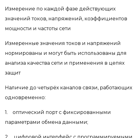
Измерение по каждой фазе действующих
значений токов, напряжений, коэффициентов
мощности и частоты сети
Измеренные значения токов и напряжений
нормированы и могут быть использованы для
анализа качества сети и применения в цепях
защит
Наличие до четырёх каналов связи, работающих
одновременно:
1. оптический порт с фиксированными
параметрами обмена данными;
2. цифровой интерфейс с программируемыми