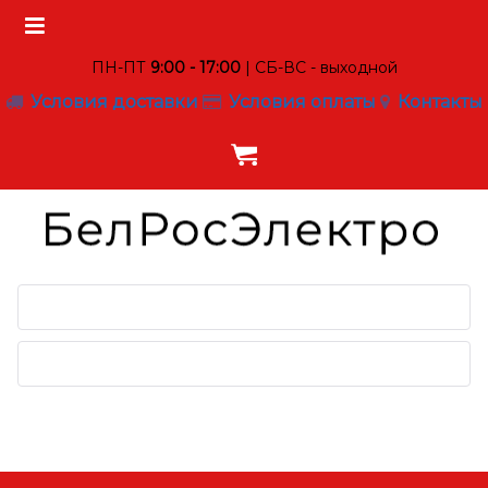
ПН-ПТ
9:00 - 17:00
| СБ-ВС - выходной
Условия доставки
Условия оплаты
Контакты