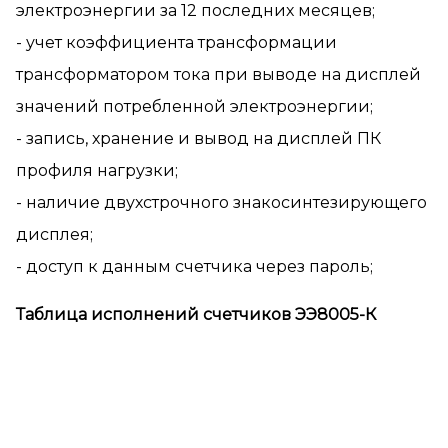
электроэнергии за 12 последних месяцев;
- учет коэффициента трансформации
трансформатором тока при выводе на дисплей
значений потребленной электроэнергии;
- запись, хранение и вывод на дисплей ПК
профиля нагрузки;
- наличие двухстрочного знакосинтезирующего
дисплея;
- доступ к данным счетчика через пароль;
Таблица исполнений счетчиков ЭЭ8005-К