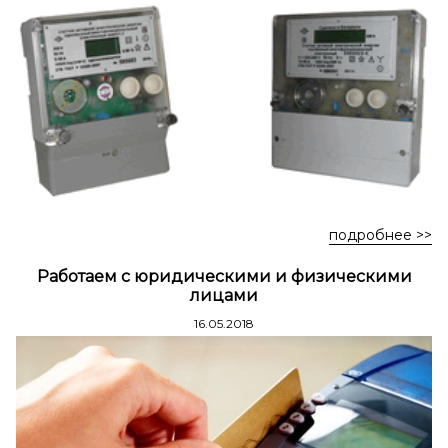
Стремянки стальные
Стремянки двухсторонние стальные
подробнее >>
Работаем с юридическими и физическими
лицами
16.05.2018