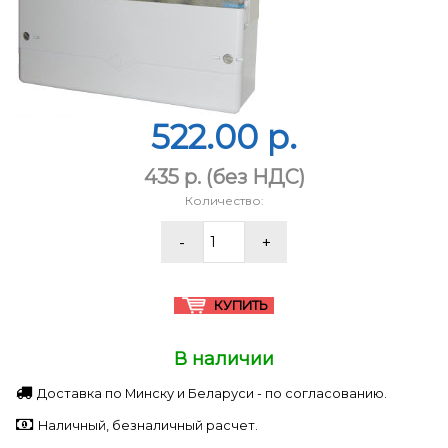
522.00 p.
435 p.
(без НДС)
Количество:
В наличии
Доставка по Минску и Беларуси - по согласованию.
Наличный, безналичный расчет.