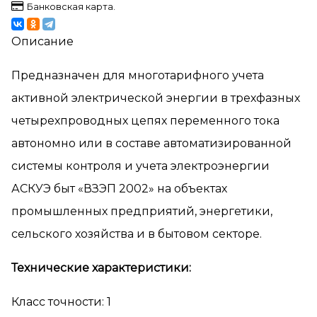
Банковская карта.
Описание
Предназначен для многотарифного учета
активной электрической энергии в трехфазных
четырехпроводных цепях переменного тока
автономно или в составе автоматизированной
системы контроля и учета электроэнергии
АСКУЭ быт «ВЗЭП 2002» на объектах
промышленных предприятий, энергетики,
сельского хозяйства и в бытовом секторе.
Технические характеристики:
Класс точности: 1