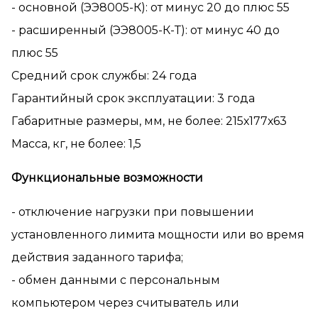
- основной (ЭЭ8005-К): от минус 20 до плюс 55
- расширенный (ЭЭ8005-К-Т): от минус 40 до
плюс 55
Средний срок службы: 24 года
Гарантийный срок эксплуатации: 3 года
Габаритные размеры, мм, не более: 215х177х63
Масса, кг, не более: 1,5
Функциональные возможности
- отключение нагрузки при повышении
установленного лимита мощности или во время
действия заданного тарифа;
- обмен данными с персональным
компьютером через считыватель или