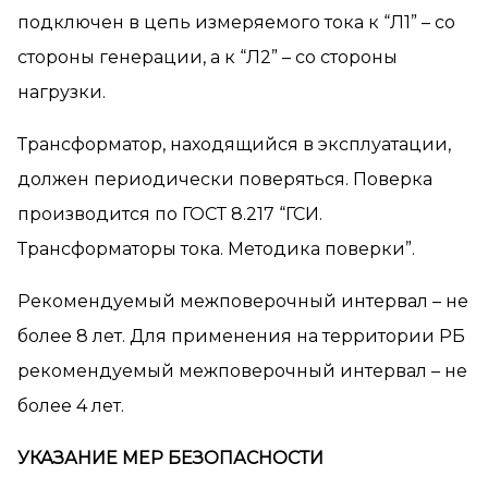
подключен в цепь измеряемого тока к “Л1” – со
стороны генерации, а к “Л2” – со стороны
нагрузки.
Трансформатор, находящийся в эксплуатации,
должен периодически поверяться. Поверка
производится по ГОСТ 8.217 “ГСИ.
Трансформаторы тока. Методика поверки”.
Рекомендуемый межповерочный интервал – не
более 8 лет. Для применения на территории РБ
рекомендуемый межповерочный интервал – не
более 4 лет.
УКАЗАНИЕ МЕР БЕЗОПАСНОСТИ