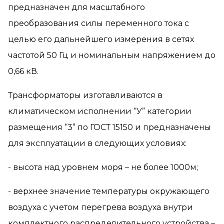
предназначен для масштабного
преобразования силы переменного тока с
целью его дальнейшего измерения в сетях
частотой 50 Гц и номинальным напряжением до
0,66 кВ.
Трансформаторы изготавливаются в
климатическом исполнении “У” категории
размещения “3” по ГОСТ 15150 и предназначены
для эксплуатации в следующих условиях:
- высота над уровнем моря – не более 1000м;
- верхнее значение температуры окружающего
воздуха с учетом перегрева воздуха внутри
комплектного распределительного устройства –