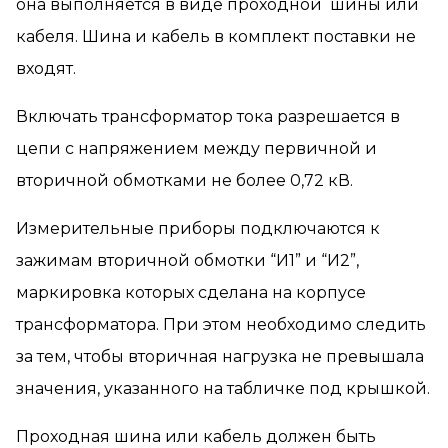
она выполняется в виде проходной шины или
кабеля. Шина и кабель в комплект поставки не
входят.
Включать трансформатор тока разрешается в
цепи с напряжением между первичной и
вторичной обмотками не более 0,72 кВ.
Измерительные приборы подключаются к
зажимам вторичной обмотки “И1” и “И2”,
маркировка которых сделана на корпусе
трансформатора. При этом необходимо следить
за тем, чтобы вторичная нагрузка не превышала
значения, указанного на табличке под крышкой.
Проходная шина или кабель должен быть