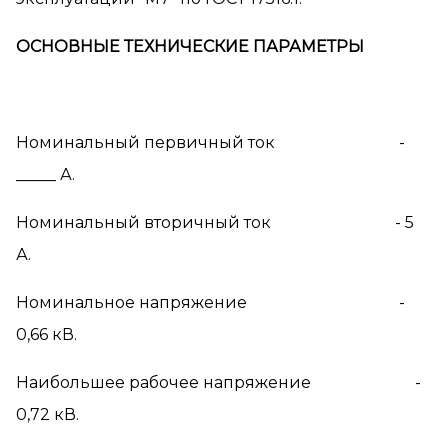
ОСНОВНЫЕ ТЕХНИЧЕСКИЕ ПАРАМЕТРЫ
Номинальный первичный ток -
_____ А.
Номинальный вторичный ток - 5
А.
Номинальное напряжение -
0,66 кВ.
Наибольшее рабочее напряжение -
0,72 кВ.