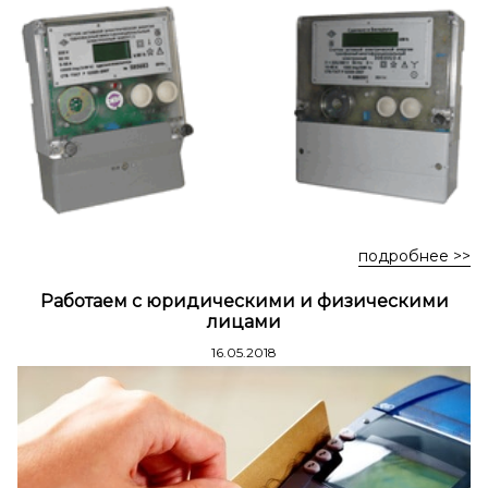
Стремянки стальные
Стремянки двухсторонние стальные
подробнее >>
Работаем с юридическими и физическими
лицами
16.05.2018