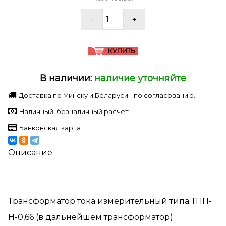
В наличии:
наличие уточняйте
Доставка по Минску и Беларуси - по согласованию.
Наличный, безналичный расчет.
Банковская карта.
Описание
Трансформатор тока измерительный типа ТПП-
Н-0,66 (в дальнейшем трансформатор)