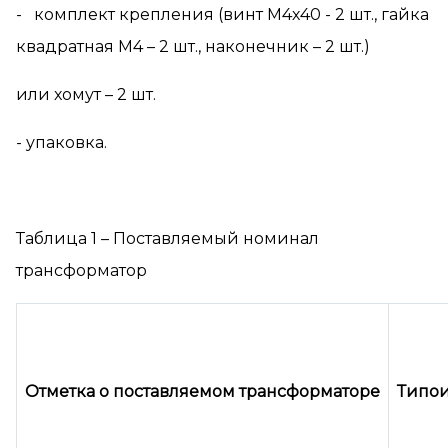
- комплект крепления (винт М4х40 - 2 шт., гайка
квадратная М4 – 2 шт., наконечник – 2 шт.)
или хомут – 2 шт.
- упаковка.
Таблица 1 – Поставляемый номинал
трансформатор
Отметка о поставляемом трансформаторе
Типои