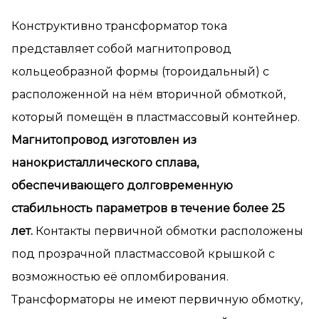
Конструктивно трансформатор тока
представляет собой магнитопровод
кольцеобразной формы (тороидальный) с
расположенной на нём вторичной обмоткой,
который помещён в пластмассовый контейнер.
Магнитопровод изготовлен из
нанокристаллического сплава,
обеспечивающего долговременную
стабильность параметров в течение более 25
лет.
Контакты первичной обмотки расположены
под прозрачной пластмассовой крышкой с
возможностью её опломбирования.
Трансформаторы не имеют первичную обмотку,