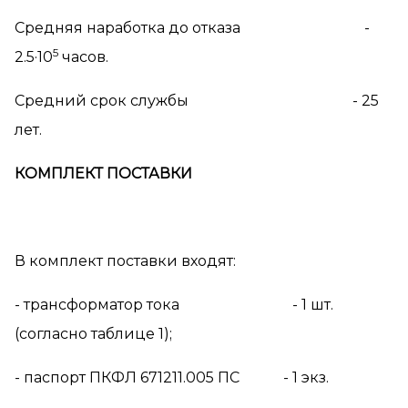
Средняя наработка до отказа -
5
2.5·10
часов.
Средний срок службы - 25
лет.
КОМПЛЕКТ ПОСТАВКИ
В комплект поставки входят:
- трансформатор тока - 1 шт.
(согласно таблице 1);
- паспорт ПКФЛ 671211.005 ПС - 1 экз.