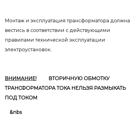
Монтаж и эксплуатация трансформатора должна
вестись в соответствии с действующими
правилами технической эксплуатации
электроустановок.
ВНИМАНИЕ!
ВТОРИЧНУЮ ОБМОТКУ
ТРАНСФОРМАТОРА ТОКА НЕЛЬЗЯ РАЗМЫКАТЬ
ПОД ТОКОМ
&nbs