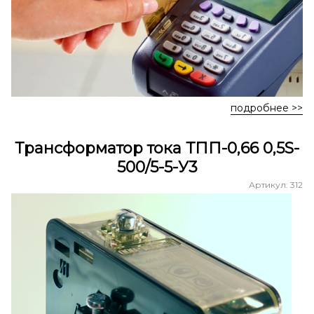
подробнее >>
Трансформатор тока ТПП-0,66 0,5S-
500/5-5-У3
Артикул: 312