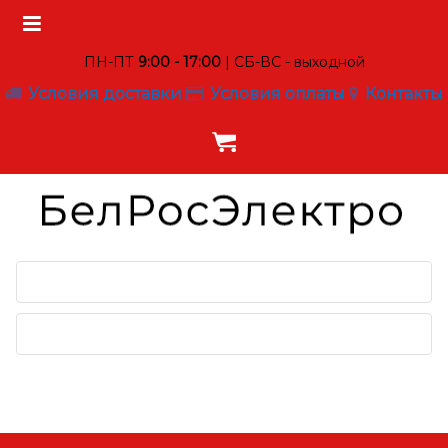
ПН-ПТ
9:00 - 17:00
| СБ-ВС - выходной
Условия доставки
Условия оплаты
Контакты