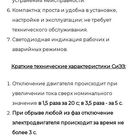
устранения неисправности.
Компактна; проста и удобна в установке,
настройке и эксплуатации; не требует
технического обслуживания.
Светодиодная индикация рабочих и
аварийных режимов.
Краткие технические характеристики СиЭЗ:
Отключение двигателя происходит при
увеличении тока сверх номинального
значения
в 1,5 раза за 20 с; в 3,5 раза - за 5 с.
При обрыве любой из фаз отключение
электродвигателя происходит за время не
более 3 с.