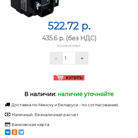
522.72 p.
435.6 p.
(без НДС)
Количество:
В наличии:
наличие уточняйте
Доставка по Минску и Беларуси - по согласованию.
Наличный, безналичный расчет.
Банковская карта.