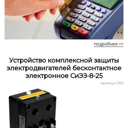
подробнее >>
Устройство комплексной защиты
электродвигателей бесконтактное
электронное СиЭЗ-8-25
Артикул: 393