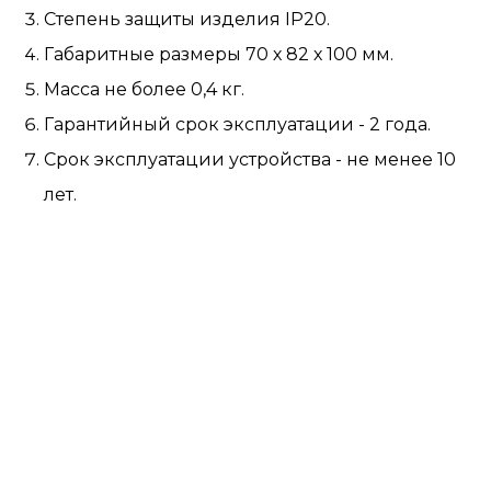
Степень защиты изделия IP20.
Габаритные размеры 70 х 82 х 100 мм.
Масса не более 0,4 кг.
Гарантийный срок эксплуатации - 2 года.
Срок эксплуатации устройства - не менее 10
лет.