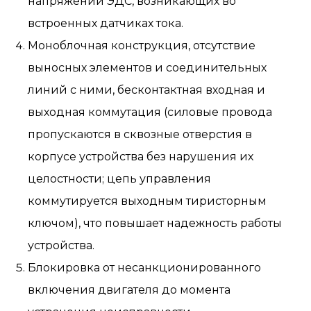
напряжений ЭДС, возникающих во
встроенных датчиках тока.
Моноблочная конструкция, отсутствие
выносных элементов и соединительных
линий с ними, бесконтактная входная и
выходная коммутация (силовые провода
пропускаются в сквозные отверстия в
корпусе устройства без нарушения их
целостности; цепь управления
коммутируется выходным тиристорным
ключом), что повышает надежность работы
устройства.
Блокировка от несанкционированного
включения двигателя до момента