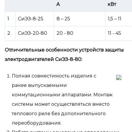
А
кВт
1
СиЭЗ-8-25
8 – 25
1,5 – 11
2
СиЭЗ-20-80
20 - 80
11 - 45
Отличительные особенности устройств защиты
электродвигателей СиЭЗ-8-80:
Полная совместимость изделия с
ранее выпускаемыми
коммутационными аппаратами. Монтаж
системы может осуществляться вместо
теплового реле без дополнительного
переоборудования.