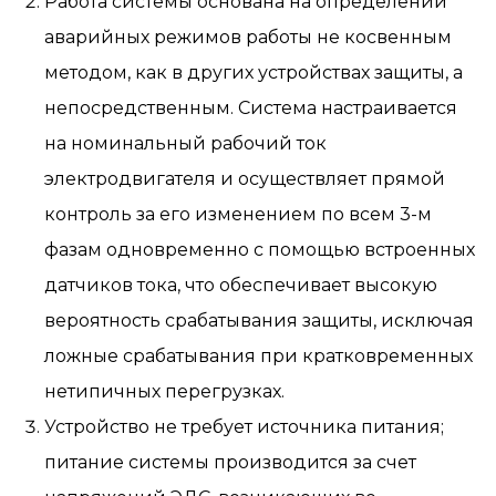
Работа системы основана на определении
аварийных режимов работы не косвенным
методом, как в других устройствах защиты, а
непосредственным. Система настраивается
на номинальный рабочий ток
электродвигателя и осуществляет прямой
контроль за его изменением по всем 3-м
фазам одновременно с помощью встроенных
датчиков тока, что обеспечивает высокую
вероятность срабатывания защиты, исключая
ложные срабатывания при кратковременных
нетипичных перегрузках.
Устройство не требует источника питания;
питание системы производится за счет