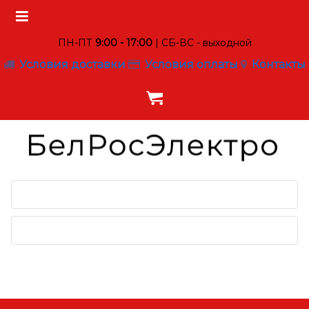
ПН-ПТ
9:00 - 17:00
| СБ-ВС - выходной
Условия доставки
Условия оплаты
Контакты