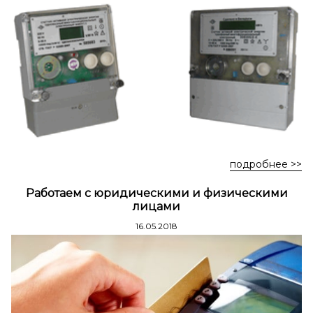
Стремянки стальные
Стремянки двухсторонние стальные
подробнее >>
Работаем с юридическими и физическими
лицами
16.05.2018