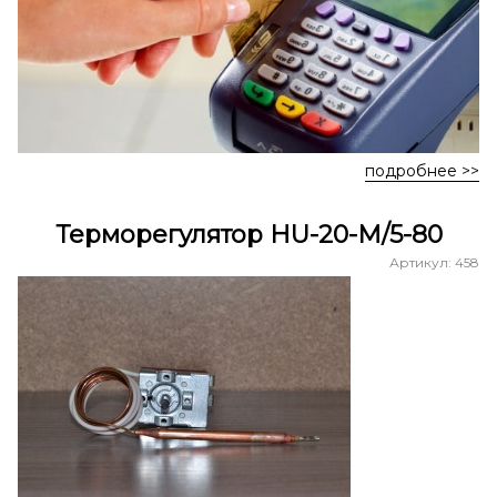
подробнее >>
Терморегулятор HU-20-M/5-80
Артикул: 458