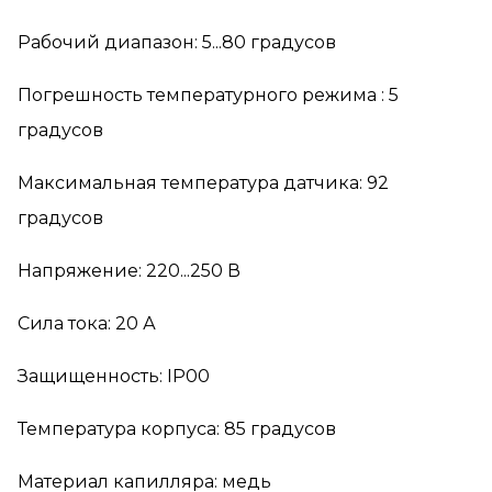
Рабочий диапазон: 5...80 градусов
Погрешность температурного режима : 5
градусов
Максимальная температура датчика: 92
градусов
Напряжение: 220...250 В
Сила тока: 20 А
Защищенность: IP00
Температура корпуса: 85 градусов
Материал капилляра: медь