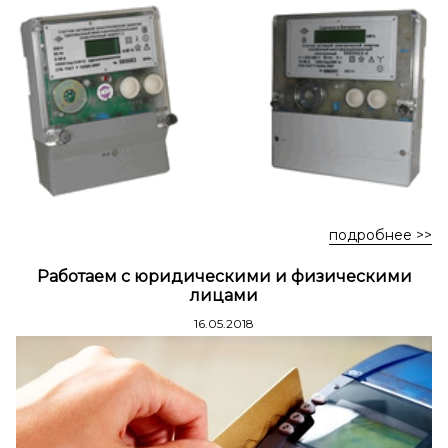
Стремянки стальные
Стремянки двухсторонние стальные
подробнее >>
Работаем с юридическими и физическими
лицами
16.05.2018