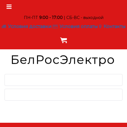
ПН-ПТ
9:00 - 17:00
| СБ-ВС - выходной
Условия доставки
Условия оплаты
Контакты