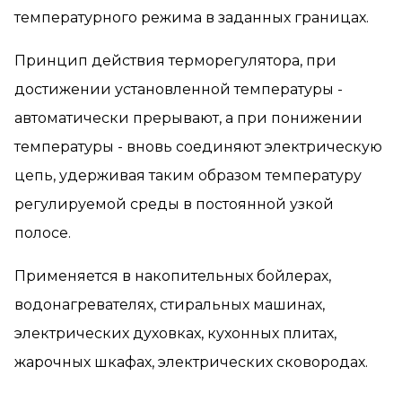
температурного режима в заданных границах.
Принцип действия терморегулятора, при
достижении установленной температуры -
автоматически прерывают, а при понижении
температуры - вновь соединяют электрическую
цепь, удерживая таким образом температуру
регулируемой среды в постоянной узкой
полосе.
Применяется в накопительных бойлерах,
водонагревателях, стиральных машинах,
электрических духовках, кухонных плитах,
жарочных шкафах, электрических сковородах.