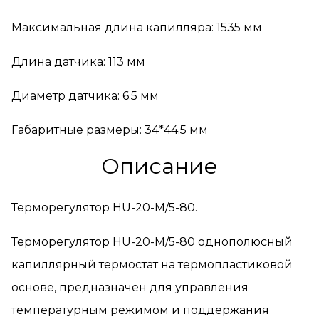
Максимальная длина капилляра: 1535 мм
Длина датчика: 113 мм
Диаметр датчика: 6.5 мм
Габаритные размеры: 34*44.5 мм
Описание
Терморегулятор HU-20-M/5-80.
Терморегулятор HU-20-M/5-80 однополюсный
капиллярный термостат на термопластиковой
основе, предназначен для управления
температурным режимом и поддержания