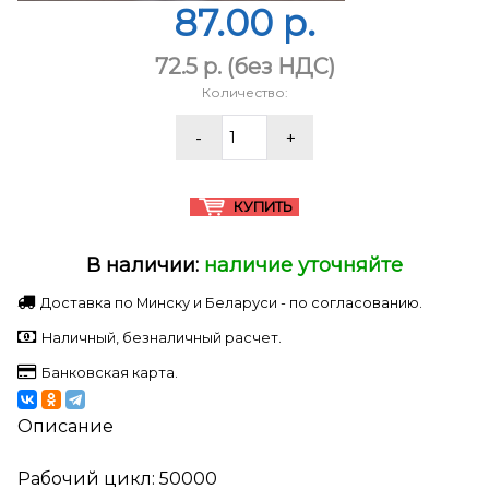
87.00 p.
72.5 p.
(без НДС)
Количество:
В наличии:
наличие уточняйте
Доставка по Минску и Беларуси - по согласованию.
Наличный, безналичный расчет.
Банковская карта.
Описание
Рабочий цикл: 50000