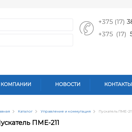
+375 (17)
3
+375 (17)
 КОМПАНИИ
НОВОСТИ
КОНТАКТЫ
авная
Каталог
Управление и коммутация
Пускатель ПМЕ-21
ускатель ПМЕ-211