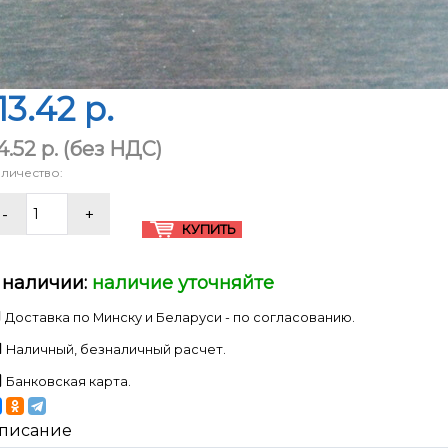
13.42 p.
4.52 p.
(без НДС)
личество:
 наличии:
наличие уточняйте
Доставка по Минску и Беларуси - по согласованию.
Наличный, безналичный расчет.
Банковская карта.
писание