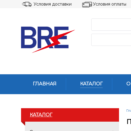
Условия доставки
Условия оплаты
ГЛАВНАЯ
КАТАЛОГ
О
Гл
КАТАЛОГ
П