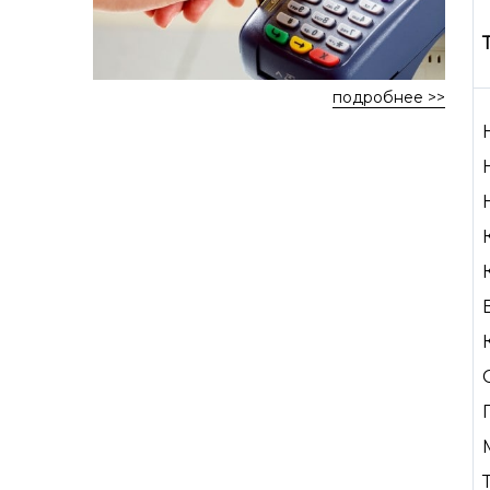
подробнее >>