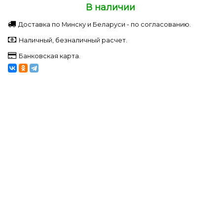
В наличии
Доставка по Минску и Беларуси - по согласованию.
Наличный, безналичный расчет.
Банковская карта.