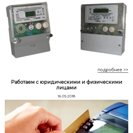
Стремянки стальные
Стремянки двухсторонние стальные
подробнее >>
Работаем с юридическими и физическими
лицами
16.05.2018