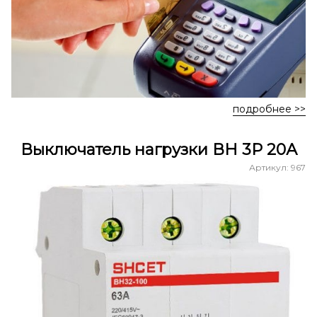
подробнее >>
Выключатель нагрузки ВН 3Р 20А
Артикул: 967