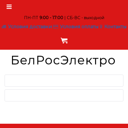
ПН-ПТ
9:00 - 17:00
| СБ-ВС - выходной
Условия доставки
Условия оплаты
Контакты