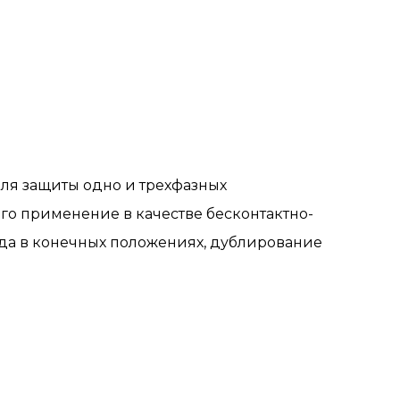
ля защиты одно и трехфазных
его применение в качестве бесконтактно-
да в конечных положениях, дублирование