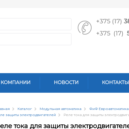
+375 (17)
3
+375 (17)
 КОМПАНИИ
НОВОСТИ
КОНТАКТЫ
авная
Каталог
Модульная автоматика
ФиФ Евроавтоматика
ле защиты электродвигателей
Реле тока для защиты электродвигат
еле тока для защиты электродвигател