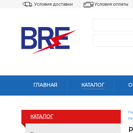
Условия доставки
Условия оплаты
ГЛАВНАЯ
КАТАЛОГ
О
Гл
КАТАЛОГ
Ре
Р