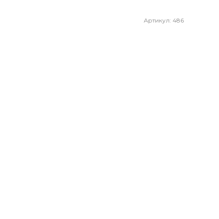
Артикул: 486