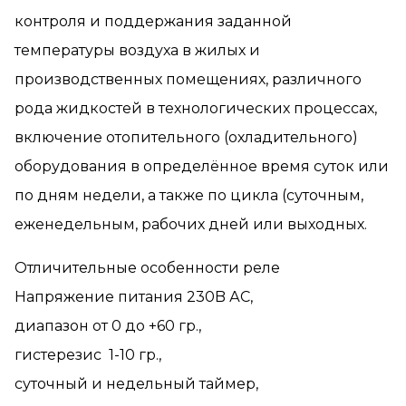
контроля и поддержания заданной
температуры воздуха в жилых и
производственных помещениях, различного
рода жидкостей в технологических процессах,
включение отопительного (охладительного)
оборудования в определённое время суток или
по дням недели, а также по цикла (суточным,
еженедельным, рабочих дней или выходных.
Отличительные особенности реле
Напряжение питания 230B АС,
диапазон от 0 до +60 гр.,
гистерезис 1-10 гр.,
суточный и недельный таймер,