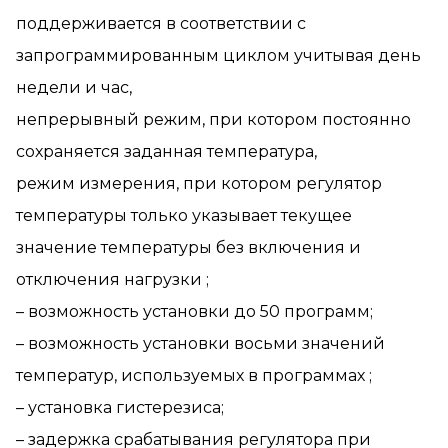
поддерживается в соответствии с
запрограммированным циклом учитывая день
недели и час,
непрерывный режим, при котором постоянно
сохраняется заданная температура,
режим измерения, при котором регулятор
температуры только указывает текущее
значение температуры без включения и
отключения нагрузки ;
– возможность установки до 50 программ;
– возможность установки восьми значений
температур, используемых в программах ;
– установка гистерезиса;
– задержка срабатывания регулятора при