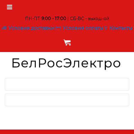
ПН-ПТ
9:00 - 17:00
| СБ-ВС - выходной
Условия доставки
Условия оплаты
Контакты