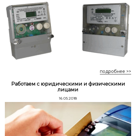
Стремянки стальные
Стремянки двухсторонние стальные
подробнее >>
Работаем с юридическими и физическими
лицами
16.05.2018