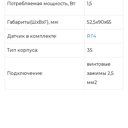
Потребляемая мощность, Вт:
1,5
Габариты(ШхВхГ), мм:
52,5х90х65
Датчик в комплекте:
RT4
Тип корпуса:
3S
винтовые
Подключение:
зажимы 2,5
мм2