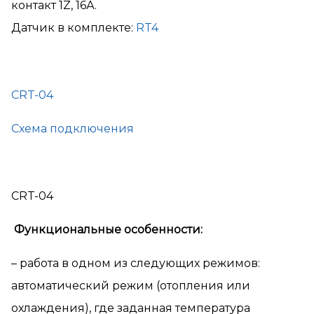
контакт 1Z, 16А.
Датчик в комплекте:
RT4
CRT-04
Схема подключения
CRT-04
Функциональные особенности:
– работа в одном из следующих режимов:
автоматический режим (отопления или
охлаждения), где заданная температура