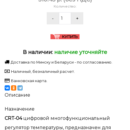
Количество:
В наличии:
наличие уточняйте
Доставка по Минску и Беларуси - по согласованию.
Наличный, безналичный расчет.
Банковская карта.
Описание
Назначение
CRT-04
цифровой многофункциональный
регулятор температуры, предназначен для