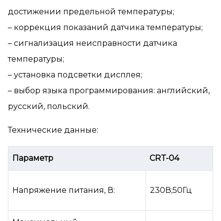
достижении предельной температуры;
– коррекция показаний датчика температуры;
– сигнализация неисправности датчика
температуры;
– установка подсветки дисплея;
– выбор языка программирования: английский,
русский, польский.
Технические данные:
Параметр
CRT-04
Напряжение питания, В:
230В;50Гц