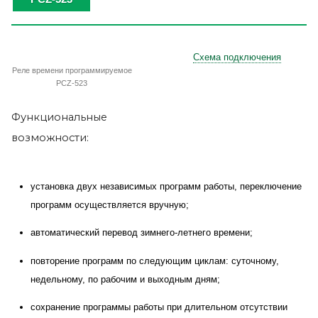
Схема подключения
Реле времени программируемое
PCZ-523
Функциональные
возможности:
установка двух независимых программ работы, переключение
программ осуществляется вручную;
автоматический перевод зимнего-летнего времени;
повторение программ по следующим циклам: суточному,
недельному, по рабочим и выходным дням;
сохранение программы работы при длительном отсутствии