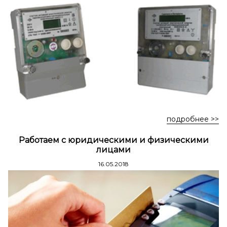
Стремянки стальные
Стремянки двухсторонние стальные
подробнее >>
Работаем с юридическими и физическими
лицами
16.05.2018