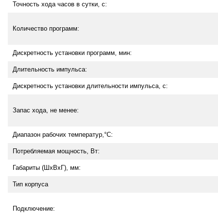
Точность хода часов в сутки, с:
Количество программ:
Дискретность установки программ, мин:
Длительность импульса:
Дискретность установки длительности импульса, с:
Запас хода, не менее:
Диапазон рабочих температур,°С:
Потребляемая мощность, Вт:
Габариты (ШхВхГ), мм:
Тип корпуса
Подключение: