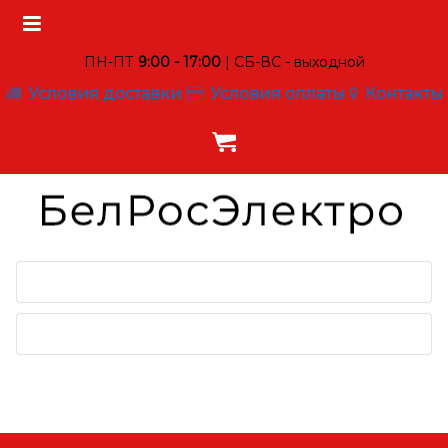
ПН-ПТ
9:00 - 17:00
| СБ-ВС - выходной
Условия доставки
Условия оплаты
Контакты