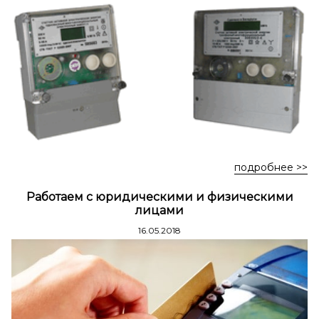
Стремянки стальные
Стремянки двухсторонние стальные
подробнее >>
Работаем с юридическими и физическими
лицами
16.05.2018