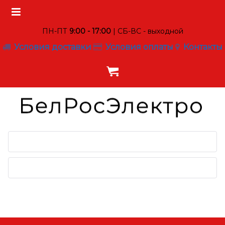
ПН-ПТ
9:00 - 17:00
| СБ-ВС - выходной
Условия доставки
Условия оплаты
Контакты