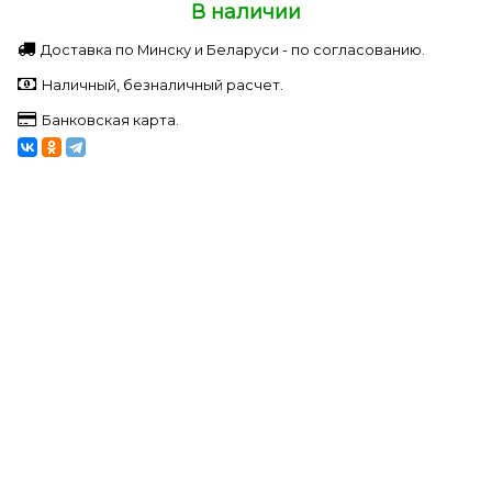
В наличии
Доставка по Минску и Беларуси - по согласованию.
Наличный, безналичный расчет.
Банковская карта.