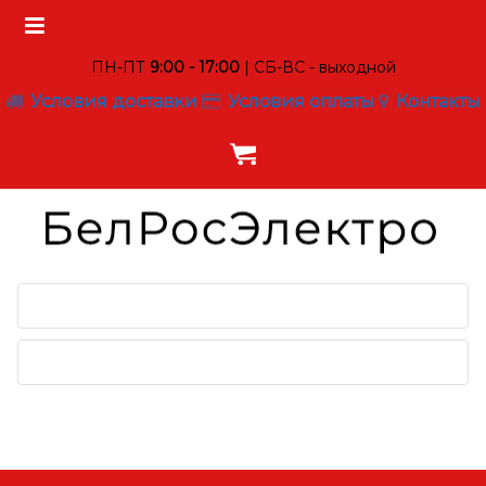
ПН-ПТ
9:00 - 17:00
| СБ-ВС - выходной
Условия доставки
Условия оплаты
Контакты