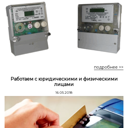
Стремянки стальные
Стремянки двухсторонние стальные
подробнее >>
Работаем с юридическими и физическими
лицами
16.05.2018