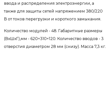
ввода и распределения электроэнергии, а
также для защиты сетей напряжением 380/220
В от токов перегрузки и короткого замыкания.
Количество модулей - 48. Габаритные размеры
(ВхШхГ),мм - 620×310×120. Количество вводов - 3
отверстия диаметром 28 мм (снизу). Масса 7,3 кг.