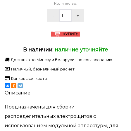
Количество:
В наличии:
наличие уточняйте
Доставка по Минску и Беларуси - по согласованию.
Наличный, безналичный расчет.
Банковская карта.
Описание
Предназначены для сборки
распределительных электрощитов с
использованием модульной аппаратуры, для