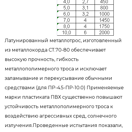
Латунированный металлотрос, изготовленный
из металлокорда СТ.70-80 обеспечивает
высокую прочность, гибкость
металлополимерного троса и исключает
заламывание и перекусывание обычными
средствами (для ПР-4.5-ПР-10.0) Применяемые
марки пластиката ПВХ существенно повышают
устойчивость металлополимерного троса к
воздействию агрессивных сред, солнечного
излучения.Проведенные испытания показали,