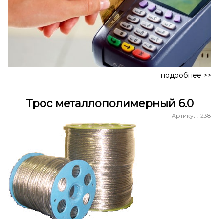
подробнее >>
Трос металлополимерный 6.0
Артикул: 238