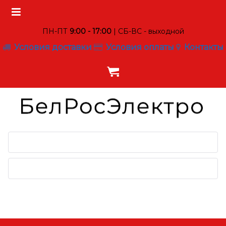
ПН-ПТ
9:00 - 17:00
| СБ-ВС - выходной
Условия доставки
Условия оплаты
Контакты