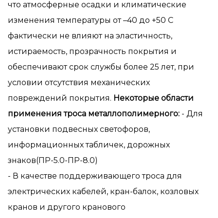
что атмосферные осадки и климатические
изменения температуры от –40 до +50 С
фактически не влияют на эластичность,
истираемость, прозрачность покрытия и
обеспечивают срок службы более 25 лет, при
условии отсутствия механических
повреждений покрытия.
Некоторые области
применения троса металлополимерного:
- Для
установки подвесных светофоров,
информационных табличек, дорожных
знаков(ПР-5.0-ПР-8.0)
- В качестве поддерживающего троса для
электрических кабелей, кран-балок, козловых
кранов и другого кранового