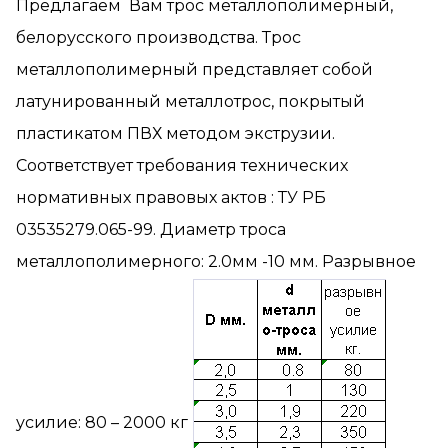
Предлагаем Вам трос металлополимерный,
белорусского производства. Трос
металлополимерный представляет собой
латунированный металлотрос, покрытый
пластикатом ПВХ методом экструзии.
Соответствует требования технических
нормативных правовых актов : ТУ РБ
03535279.065-99. Диаметр троса
металлополимерного: 2.0мм -10 мм. Разрывное
усилие: 80 – 2000 кг