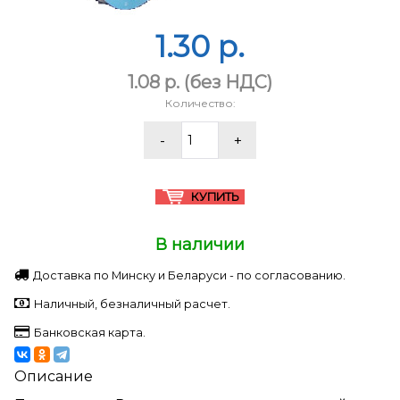
1.30 p.
1.08 p.
(без НДС)
Количество:
В наличии
Доставка по Минску и Беларуси - по согласованию.
Наличный, безналичный расчет.
Банковская карта.
Описание