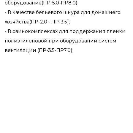
оборудование(ПР-5.0-ПР8.0);
- В качестве бельевого шнура для домашнего
хозяйства(ПР-2.0 - ПР-3.5);
- В свинокомплексах для поддержания пленки
полиэтиленовой при оборудовании систем
вентиляции (ПР-3.5-ПР7.0);