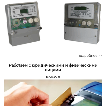
Стремянки стальные
Стремянки двухсторонние стальные
подробнее >>
Работаем с юридическими и физическими
лицами
16.05.2018