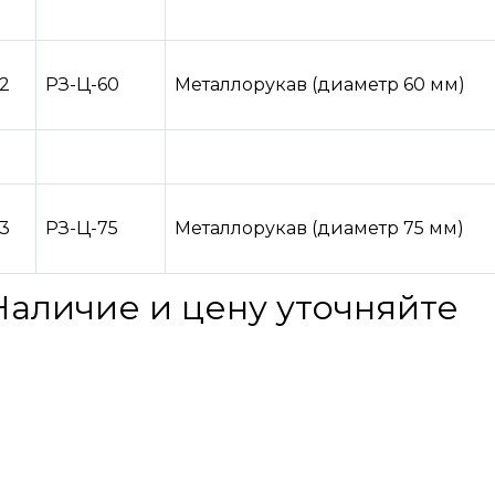
12
РЗ-Ц-60
Металлорукав (диаметр 60 мм)
13
РЗ-Ц-75
Металлорукав (диаметр 75 мм)
Наличие и цену уточняйте