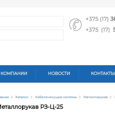
+375 (17)
3
+375 (17)
 КОМПАНИИ
НОВОСТИ
КОНТАКТЫ
авная
Каталог
Кабеленесущие системы
Металлорукав
еталлорукав РЗ-Ц-25