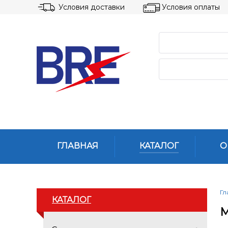
Условия доставки
Условия оплаты
ГЛАВНАЯ
КАТАЛОГ
О
Гл
КАТАЛОГ
М