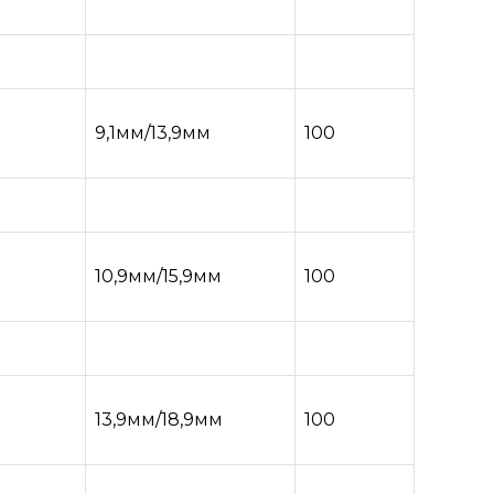
9,1мм/13,9мм
100
10,9мм/15,9мм
100
13,9мм/18,9мм
100