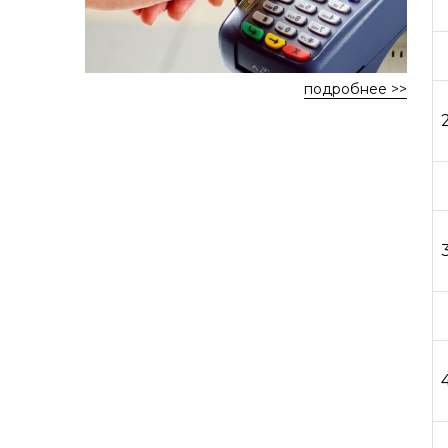
подробнее >>