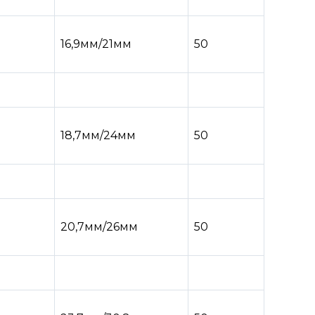
16,9мм/21мм
50
18,7мм/24мм
50
20,7мм/26мм
50