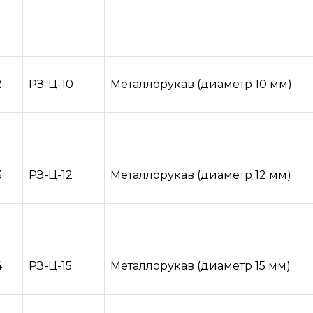
2
РЗ-Ц-10
Металлорукав (диаметр 10 мм)
3
РЗ-Ц-12
Металлорукав (диаметр 12 мм)
4
РЗ-Ц-15
Металлорукав (диаметр 15 мм)