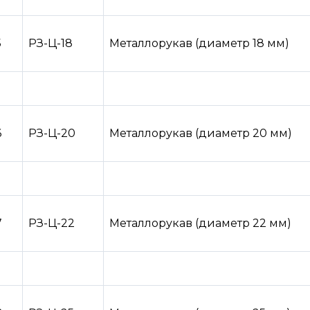
5
РЗ-Ц-18
Металлорукав (диаметр 18 мм)
6
РЗ-Ц-20
Металлорукав (диаметр 20 мм)
7
РЗ-Ц-22
Металлорукав (диаметр 22 мм)