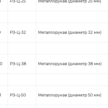
8
РЗ-Ц-25
Металлорукав (диаметр 25 мм)
9
РЗ-Ц-32
Металлорукав (диаметр 32 мм)
10
РЗ-Ц-38
Металлорукав (диаметр 38 мм)
1
РЗ-Ц-50
Металлорукав (диаметр 50 мм)