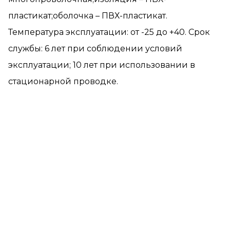
пластикат;оболочка – ПВХ-пластикат.
Температура эксплуатации: от -25 до +40. Срок
службы: 6 лет при соблюдении условий
эксплуатации; 10 лет при использовании в
стационарной проводке.