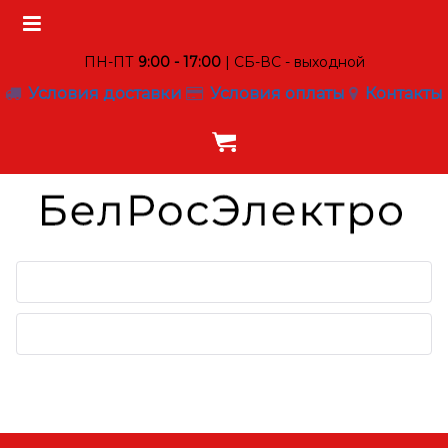
ПН-ПТ
9:00 - 17:00
| СБ-ВС - выходной
Условия доставки
Условия оплаты
Контакты