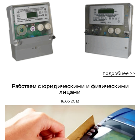
Стремянки стальные
Стремянки двухсторонние стальные
подробнее >>
Работаем с юридическими и физическими
лицами
16.05.2018