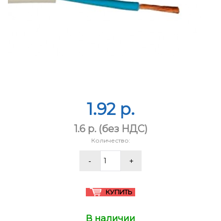
1.92 p.
1.6 p.
(без НДС)
Количество:
В наличии