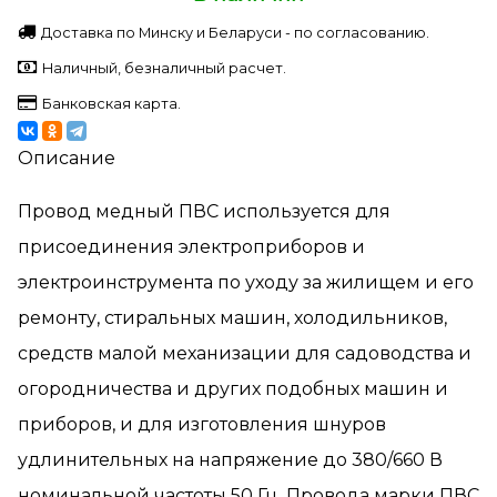
Доставка по Минску и Беларуси - по согласованию.
Наличный, безналичный расчет.
Банковская карта.
Описание
Провод медный ПВС используется для
присоединения электроприборов и
электроинструмента по уходу за жилищем и его
ремонту, стиральных машин, холодильников,
средств малой механизации для садоводства и
огородничества и других подобных машин и
приборов, и для изготовления шнуров
удлинительных на напряжение до 380/660 В
номинальной частоты 50 Гц. Провода марки ПВС