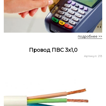
подробнее >>
Провод ПВС 3х1,0
Артикул: 213