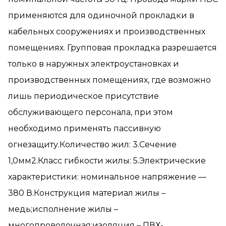
применяются для одиночной прокладки в
кабельных сооружениях и производственных
помещениях. Групповая прокладка разрешается
только в наружных электроустановках и
производственных помещениях, где возможно
лишь периодическое присутствие
обслуживающего персонала, при этом
необходимо применять пассивную
огнезащиту.Количество жил: 3.Сечение
1,0мм2.Класс гибкости жилы: 5.Электрические
характеристики: номинальное напряжение —
380 В.Конструкция материал жилы –
медь;исполнение жилы –
многопроволочная;изоляция – ПВХ-