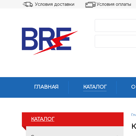
Условия доставки
Условия оплаты
ГЛАВНАЯ
КАТАЛОГ
О
Гл
КАТАЛОГ
К