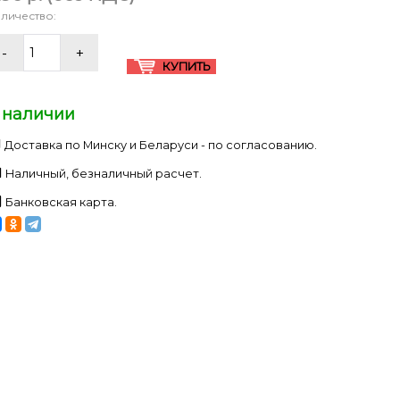
личество:
 наличии
Доставка по Минску и Беларуси - по согласованию.
Наличный, безналичный расчет.
Банковская карта.