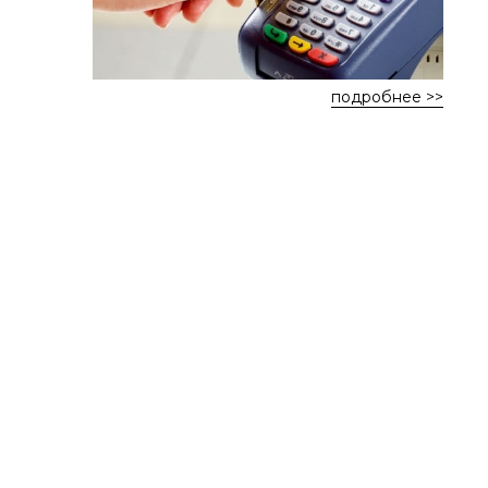
подробнее >>