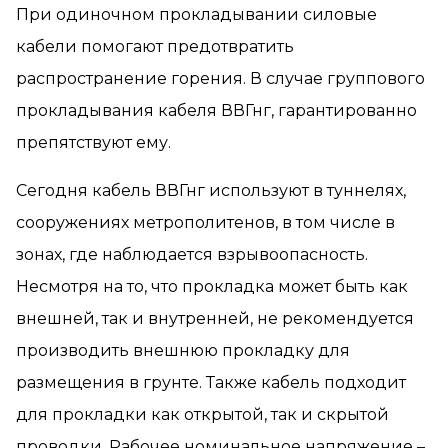
При одиночном прокладывании силовые
кабели помогают предотвратить
распространение горения. В случае группового
прокладывания кабеля ВВГнг, гарантированно
препятствуют ему.
Сегодня кабель ВВГнг используют в туннелях,
сооружениях метрополитенов, в том числе в
зонах, где наблюдается взрывоопасность.
Несмотря на то, что прокладка может быть как
внешней, так и внутренней, не рекомендуется
производить внешнюю прокладку для
размещения в грунте. Также кабель подходит
для прокладки как открытой, так и скрытой
проводки. Рабочее номинальное напряжение –