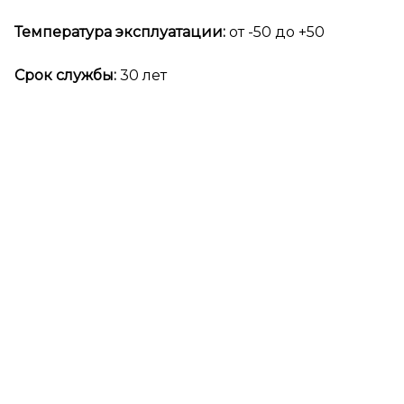
Температура эксплуатации:
от -50 до +50
Срок службы:
30 лет