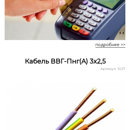
подробнее >>
Кабель ВВГ-Пнг(А) 3х2,5
Артикул: 1027