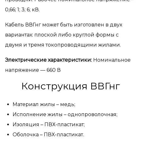
0,66; 1; 3; 6; кВ.
Кабель ВВГнг может быть изготовлен в двух
вариантах: плоской либо круглой формы с
двумя и тремя токопроводящими жилами.
Электрические характеристики:
Номинальное
напряжение — 660 В
Конструкция ВВГнг
Материал жилы – медь;
Исполнение жилы – однопроволочная;
Изоляция – ПВХ-пластикат;
Оболочка – ПВХ-пластикат.