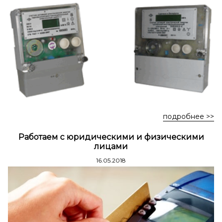
Стремянки стальные
Стремянки двухсторонние стальные
подробнее >>
Работаем с юридическими и физическими
лицами
16.05.2018