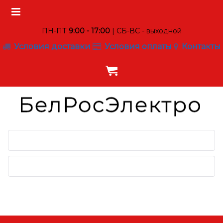
ПН-ПТ
9:00 - 17:00
| СБ-ВС - выходной
Условия доставки
Условия оплаты
Контакты