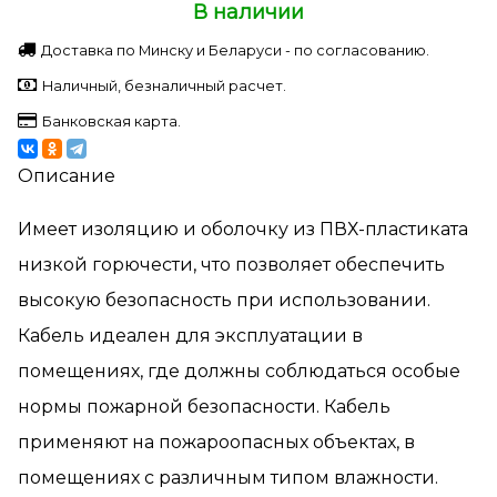
В наличии
Доставка по Минску и Беларуси - по согласованию.
Наличный, безналичный расчет.
Банковская карта.
Описание
Имеет изоляцию и оболочку из ПВХ-пластиката
низкой горючести, что позволяет обеспечить
высокую безопасность при использовании.
Кабель идеален для эксплуатации в
помещениях, где должны соблюдаться особые
нормы пожарной безопасности. Кабель
применяют на пожароопасных объектах, в
помещениях с различным типом влажности.